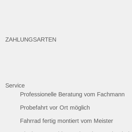
ZAHLUNGSARTEN
Service
Professionelle Beratung vom Fachmann
Probefahrt vor Ort möglich
Fahrrad fertig montiert vom Meister