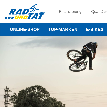
Finanzierung
Qualitäts
ONLINE-SHOP
TOP-MARKEN
E-BIKES