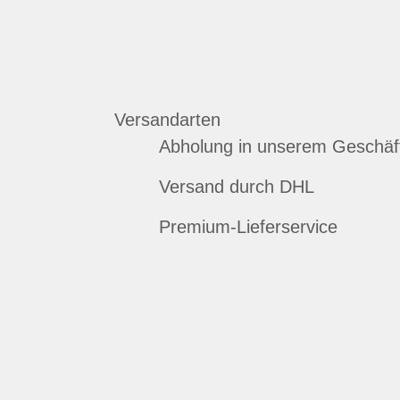
Versandarten
Abholung in unserem Geschäf
Versand durch DHL
Premium-Lieferservice