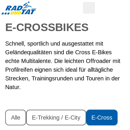
E-CROSSBIKES
Schnell, sportlich und ausgestattet mit
Geländequalitäten sind die Cross E-Bikes
echte Multitalente. Die leichten Offroader mit
Profilreifen eignen sich ideal für alltägliche
Strecken, Trainingsrunden und Touren in der
Natur.
Alle
E-Trekking / E-City
E-Cross