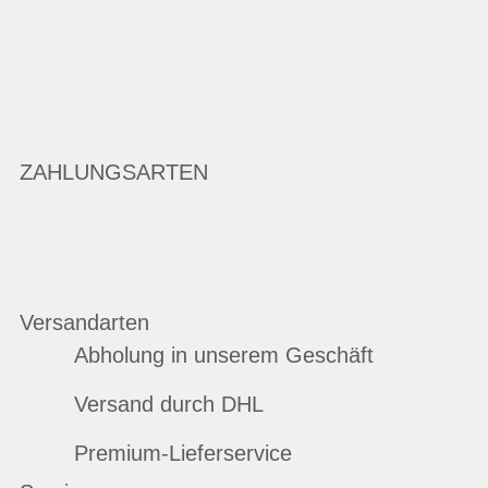
ZAHLUNGSARTEN
Versandarten
Abholung in unserem Geschäft
Versand durch DHL
Premium-Lieferservice