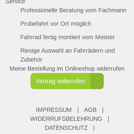
Service
Professionelle Beratung vom Fachmann
Probefahrt vor Ort möglich
Fahrrad fertig montiert vom Meister
Riesige Auswahl an Fahrrädern und
Zubehör
Meine Bestellung im Onlineshop widerrufen
Vertrag widerrufen
IMPRESSUM
|
AGB
|
WIDERRUFSBELEHRUNG
|
DATENSCHUTZ
|