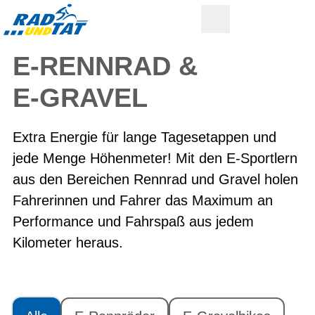
E-RENNRAD &
E-GRAVEL
Extra Energie für lange Tagesetappen und
jede Menge Höhenmeter! Mit den E-Sportlern
aus den Bereichen Rennrad und Gravel holen
Fahrerinnen und Fahrer das Maximum an
Performance und Fahrspaß aus jedem
Kilometer heraus.