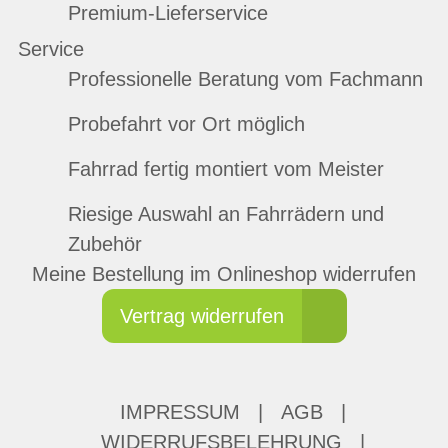
Premium-Lieferservice
Service
Professionelle Beratung vom Fachmann
Probefahrt vor Ort möglich
Fahrrad fertig montiert vom Meister
Riesige Auswahl an Fahrrädern und
Zubehör
Meine Bestellung im Onlineshop widerrufen
Vertrag widerrufen
IMPRESSUM
|
AGB
|
WIDERRUFSBELEHRUNG
|