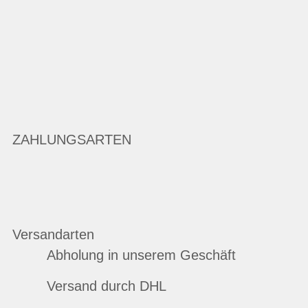
ZAHLUNGSARTEN
Versandarten
Abholung in unserem Geschäft
Versand durch DHL