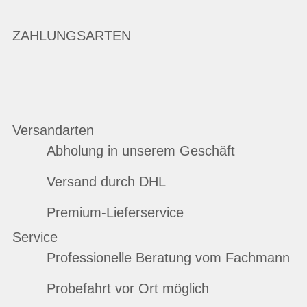
ZAHLUNGSARTEN
Versandarten
Abholung in unserem Geschäft
Versand durch DHL
Premium-Lieferservice
Service
Professionelle Beratung vom Fachmann
Probefahrt vor Ort möglich