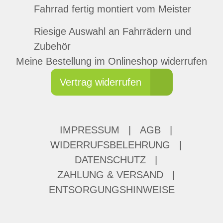
Fahrrad fertig montiert vom Meister
Riesige Auswahl an Fahrrädern und
Zubehör
Meine Bestellung im Onlineshop widerrufen
Vertrag widerrufen
IMPRESSUM
|
AGB
|
WIDERRUFSBELEHRUNG
|
DATENSCHUTZ
|
ZAHLUNG & VERSAND
|
ENTSORGUNGSHINWEISE