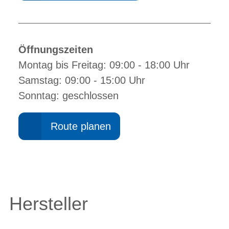
Öffnungszeiten
Montag bis Freitag: 09:00 - 18:00 Uhr
Samstag: 09:00 - 15:00 Uhr
Sonntag: geschlossen
Route planen
Hersteller