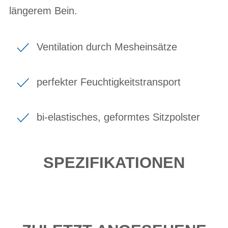
längerem Bein.
Ventilation durch Mesheinsätze
perfekter Feuchtigkeitstransport
bi-elastisches, geformtes Sitzpolster
SPEZIFIKATIONEN