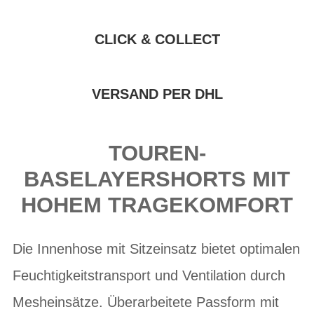
CLICK & COLLECT
VERSAND PER DHL
TOUREN-
BASELAYERSHORTS MIT
HOHEM TRAGEKOMFORT
Die Innenhose mit Sitzeinsatz bietet optimalen
Feuchtigkeitstransport und Ventilation durch
Mesheinsätze. Überarbeitete Passform mit