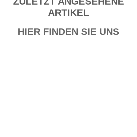
ZULETZT ANGESEHENE
ARTIKEL
HIER FINDEN SIE UNS