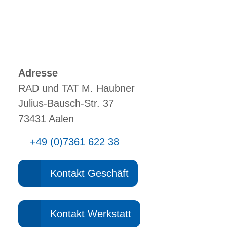
Adresse
RAD und TAT M. Haubner
Julius-Bausch-Str. 37
73431 Aalen
+49 (0)7361 622 38
Kontakt Geschäft
Kontakt Werkstatt