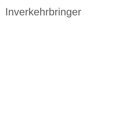
Inverkehrbringer