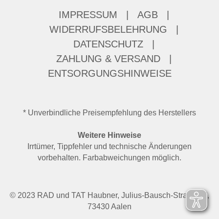
IMPRESSUM
|
AGB
|
WIDERRUFSBELEHRUNG
|
DATENSCHUTZ
|
ZAHLUNG & VERSAND
|
ENTSORGUNGSHINWEISE
* Unverbindliche Preisempfehlung des Herstellers
Weitere Hinweise
Irrtümer, Tippfehler und technische Änderungen
vorbehalten. Farbabweichungen möglich.
© 2023 RAD und TAT Haubner, Julius-Bausch-Straße 37,
73430 Aalen