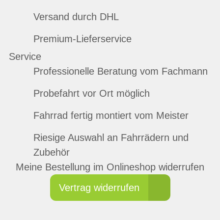
Versand durch DHL
Premium-Lieferservice
Service
Professionelle Beratung vom Fachmann
Probefahrt vor Ort möglich
Fahrrad fertig montiert vom Meister
Riesige Auswahl an Fahrrädern und
Zubehör
Meine Bestellung im Onlineshop widerrufen
Vertrag widerrufen