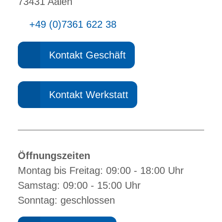
73431 Aalen
+49 (0)7361 622 38
Kontakt Geschäft
Kontakt Werkstatt
Öffnungszeiten
Montag bis Freitag: 09:00 - 18:00 Uhr
Samstag: 09:00 - 15:00 Uhr
Sonntag: geschlossen