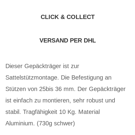
CLICK & COLLECT
VERSAND PER DHL
Dieser Gepäckträger ist zur
Sattelstützmontage. Die Befestigung an
Stützen von 25bis 36 mm. Der Gepäckträger
ist einfach zu montieren, sehr robust und
stabil. Tragfähigkeit 10 Kg. Material
Aluminium. (730g schwer)