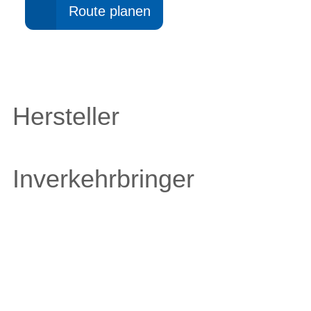
Route planen
Hersteller
Inverkehrbringer