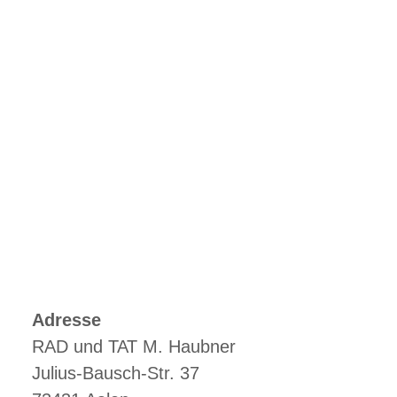
Adresse
RAD und TAT M. Haubner
Julius-Bausch-Str. 37