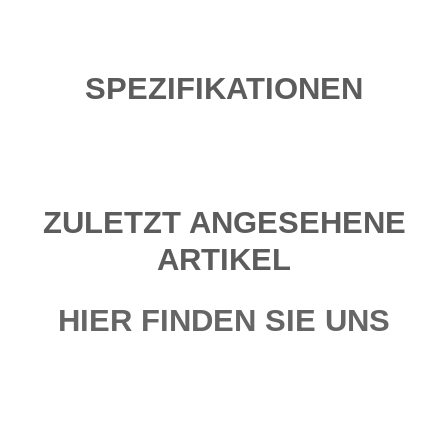
SPEZIFIKATIONEN
ZULETZT ANGESEHENE
ARTIKEL
HIER FINDEN SIE UNS