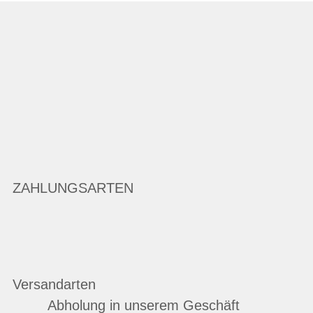
ZAHLUNGSARTEN
Versandarten
Abholung in unserem Geschäft