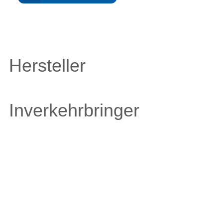
Hersteller
Inverkehrbringer