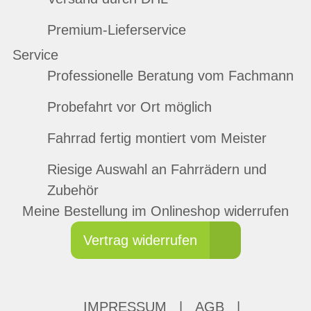
Premium-Lieferservice
Service
Professionelle Beratung vom Fachmann
Probefahrt vor Ort möglich
Fahrrad fertig montiert vom Meister
Riesige Auswahl an Fahrrädern und
Zubehör
Meine Bestellung im Onlineshop widerrufen
Vertrag widerrufen
IMPRESSUM
|
AGB
|