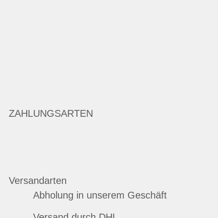
ZAHLUNGSARTEN
Versandarten
Abholung in unserem Geschäft
Versand durch DHL