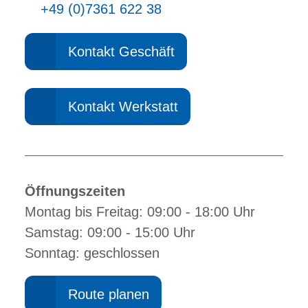
+49 (0)7361 622 38
Kontakt Geschäft
Kontakt Werkstatt
Öffnungszeiten
Montag bis Freitag: 09:00 - 18:00 Uhr
Samstag: 09:00 - 15:00 Uhr
Sonntag: geschlossen
Route planen