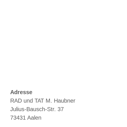
Adresse
RAD und TAT M. Haubner
Julius-Bausch-Str. 37
73431 Aalen