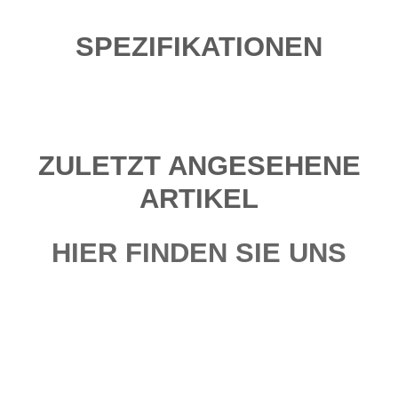
SPEZIFIKATIONEN
ZULETZT ANGESEHENE
ARTIKEL
HIER FINDEN SIE UNS