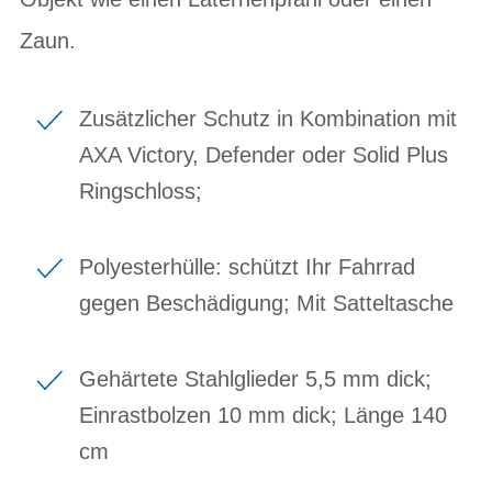
Zaun.
Zusätzlicher Schutz in Kombination mit
AXA Victory, Defender oder Solid Plus
Ringschloss;
Polyesterhülle: schützt Ihr Fahrrad
gegen Beschädigung; Mit Satteltasche
Gehärtete Stahlglieder 5,5 mm dick;
Einrastbolzen 10 mm dick; Länge 140
cm