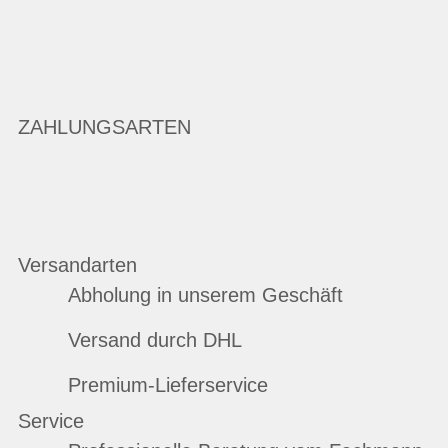
ZAHLUNGSARTEN
Versandarten
Abholung in unserem Geschäft
Versand durch DHL
Premium-Lieferservice
Service