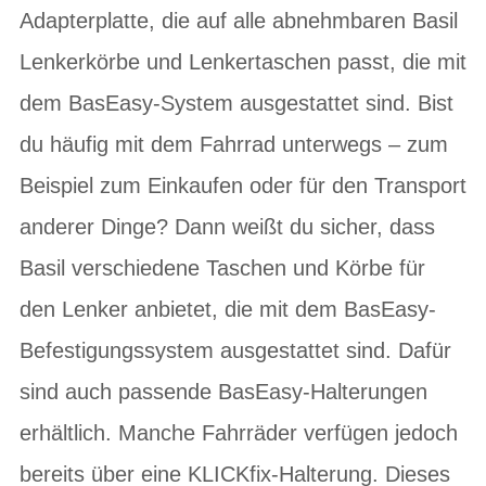
Adapterplatte, die auf alle abnehmbaren Basil
Lenkerkörbe und Lenkertaschen passt, die mit
dem BasEasy-System ausgestattet sind. Bist
du häufig mit dem Fahrrad unterwegs – zum
Beispiel zum Einkaufen oder für den Transport
anderer Dinge? Dann weißt du sicher, dass
Basil verschiedene Taschen und Körbe für
den Lenker anbietet, die mit dem BasEasy-
Befestigungssystem ausgestattet sind. Dafür
sind auch passende BasEasy-Halterungen
erhältlich. Manche Fahrräder verfügen jedoch
bereits über eine KLICKfix-Halterung. Dieses