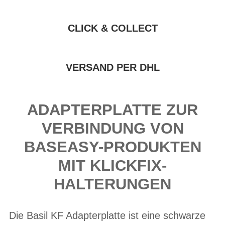
CLICK & COLLECT
VERSAND PER DHL
ADAPTERPLATTE ZUR
VERBINDUNG VON
BASEASY-PRODUKTEN
MIT KLICKFIX-
HALTERUNGEN
Die Basil KF Adapterplatte ist eine schwarze