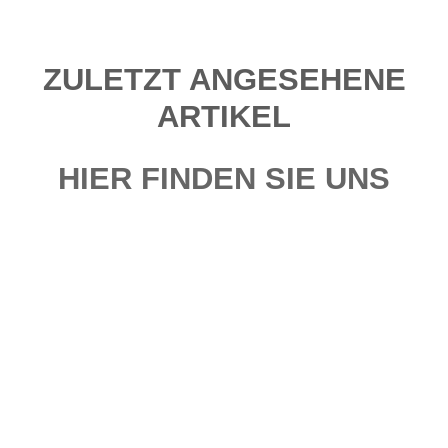
ZULETZT ANGESEHENE
ARTIKEL
HIER FINDEN SIE UNS