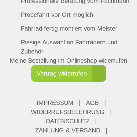
Professionelle Beratung vom Fachmann
Probefahrt vor Ort möglich
Fahrrad fertig montiert vom Meister
Riesige Auswahl an Fahrrädern und
Zubehör
Meine Bestellung im Onlineshop widerrufen
Vertrag widerrufen
IMPRESSUM
|
AGB
|
WIDERRUFSBELEHRUNG
|
DATENSCHUTZ
|
ZAHLUNG & VERSAND
|