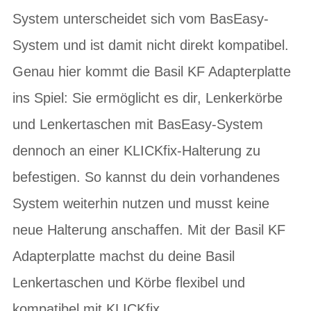
System unterscheidet sich vom BasEasy-
System und ist damit nicht direkt kompatibel.
Genau hier kommt die Basil KF Adapterplatte
ins Spiel: Sie ermöglicht es dir, Lenkerkörbe
und Lenkertaschen mit BasEasy-System
dennoch an einer KLICKfix-Halterung zu
befestigen. So kannst du dein vorhandenes
System weiterhin nutzen und musst keine
neue Halterung anschaffen. Mit der Basil KF
Adapterplatte machst du deine Basil
Lenkertaschen und Körbe flexibel und
kompatibel mit KLICKfix.