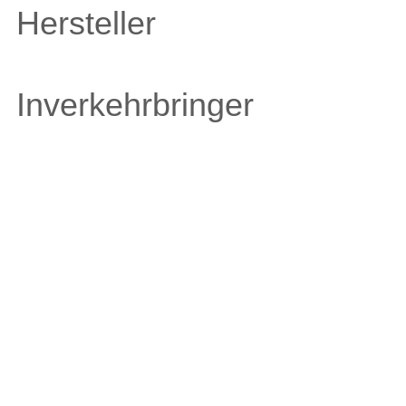
Hersteller
Inverkehrbringer