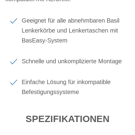
Geeignet für alle abnehmbaren Basil
Lenkerkörbe und Lenkertaschen mit
BasEasy-System
Schnelle und unkomplizierte Montage
Einfache Lösung für inkompatible
Befestigungssysteme
SPEZIFIKATIONEN