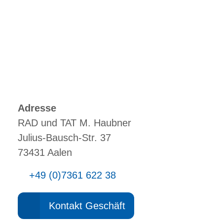
Adresse
RAD und TAT M. Haubner
Julius-Bausch-Str. 37
73431 Aalen
+49 (0)7361 622 38
Kontakt Geschäft