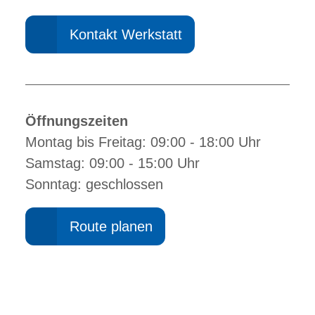
Kontakt Werkstatt
Öffnungszeiten
Montag bis Freitag: 09:00 - 18:00 Uhr
Samstag: 09:00 - 15:00 Uhr
Sonntag: geschlossen
Route planen