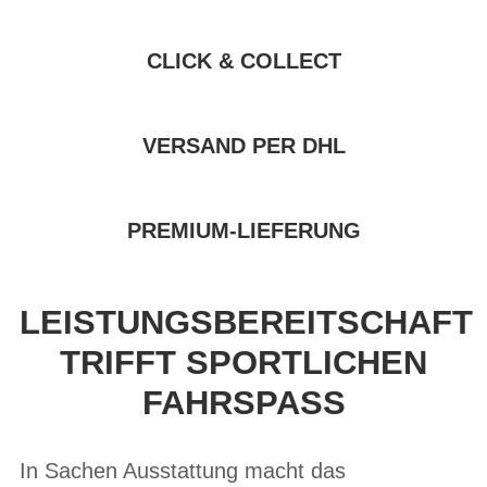
CLICK & COLLECT
VERSAND PER DHL
PREMIUM-LIEFERUNG
LEISTUNGSBEREITSCHAFT
TRIFFT SPORTLICHEN
FAHRSPASS
In Sachen Ausstattung macht das