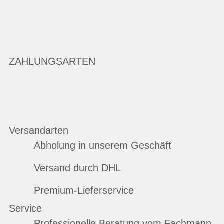
ZAHLUNGSARTEN
Versandarten
Abholung in unserem Geschäft
Versand durch DHL
Premium-Lieferservice
Service
Professionelle Beratung vom Fachmann