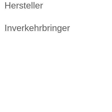
Hersteller
Inverkehrbringer