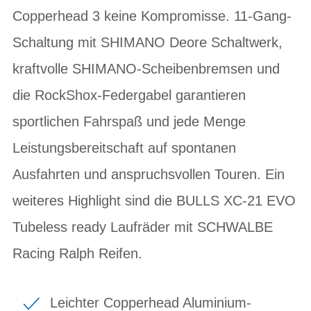
Copperhead 3 keine Kompromisse. 11-Gang-
Schaltung mit SHIMANO Deore Schaltwerk,
kraftvolle SHIMANO-Scheibenbremsen und
die RockShox-Federgabel garantieren
sportlichen Fahrspaß und jede Menge
Leistungsbereitschaft auf spontanen
Ausfahrten und anspruchsvollen Touren. Ein
weiteres Highlight sind die BULLS XC-21 EVO
Tubeless ready Laufräder mit SCHWALBE
Racing Ralph Reifen.
Leichter Copperhead Aluminium-