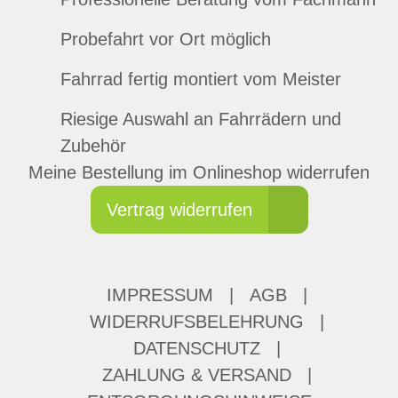
Probefahrt vor Ort möglich
Fahrrad fertig montiert vom Meister
Riesige Auswahl an Fahrrädern und
Zubehör
Meine Bestellung im Onlineshop widerrufen
Vertrag widerrufen
IMPRESSUM
|
AGB
|
WIDERRUFSBELEHRUNG
|
DATENSCHUTZ
|
ZAHLUNG & VERSAND
|