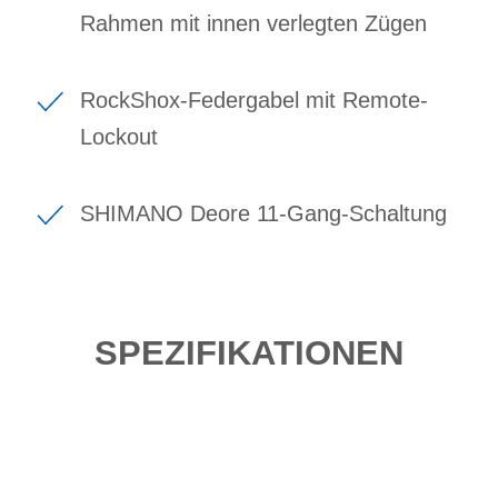
Rahmen mit innen verlegten Zügen
RockShox-Federgabel mit Remote-
Lockout
SHIMANO Deore 11-Gang-Schaltung
SPEZIFIKATIONEN