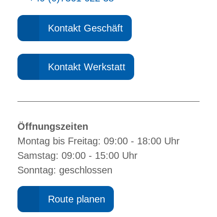
Kontakt Geschäft
Kontakt Werkstatt
Öffnungszeiten
Montag bis Freitag: 09:00 - 18:00 Uhr
Samstag: 09:00 - 15:00 Uhr
Sonntag: geschlossen
Route planen