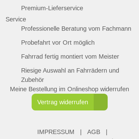
Premium-Lieferservice
Service
Professionelle Beratung vom Fachmann
Probefahrt vor Ort möglich
Fahrrad fertig montiert vom Meister
Riesige Auswahl an Fahrrädern und
Zubehör
Meine Bestellung im Onlineshop widerrufen
Vertrag widerrufen
IMPRESSUM
|
AGB
|