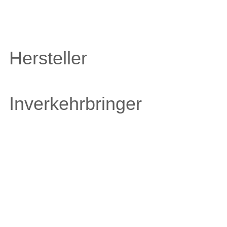
Hersteller
Inverkehrbringer