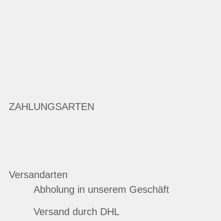
ZAHLUNGSARTEN
Versandarten
Abholung in unserem Geschäft
Versand durch DHL