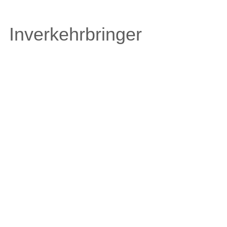
Inverkehrbringer