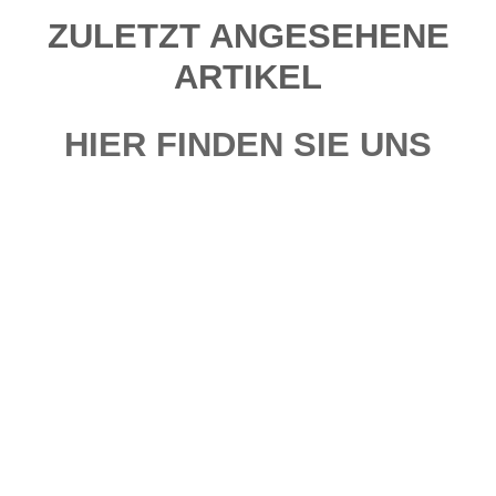
ZULETZT ANGESEHENE
ARTIKEL
HIER FINDEN SIE UNS