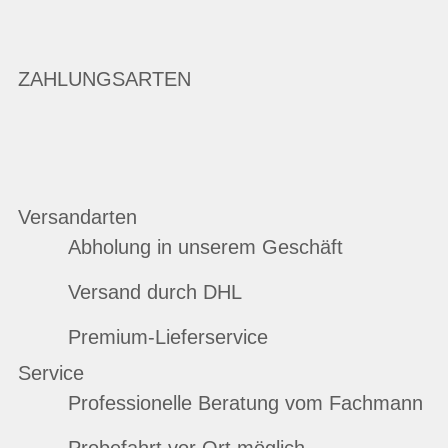
ZAHLUNGSARTEN
Versandarten
Abholung in unserem Geschäft
Versand durch DHL
Premium-Lieferservice
Service
Professionelle Beratung vom Fachmann