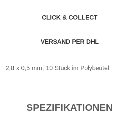
CLICK & COLLECT
VERSAND PER DHL
2,8 x 0,5 mm, 10 Stück im Polybeutel
SPEZIFIKATIONEN