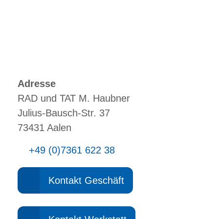
Adresse
RAD und TAT M. Haubner
Julius-Bausch-Str. 37
73431 Aalen
+49 (0)7361 622 38
Kontakt Geschäft