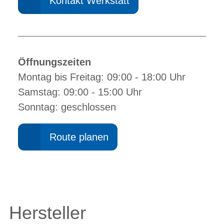
Kontakt Werkstatt
Öffnungszeiten
Montag bis Freitag: 09:00 - 18:00 Uhr
Samstag: 09:00 - 15:00 Uhr
Sonntag: geschlossen
Route planen
Hersteller