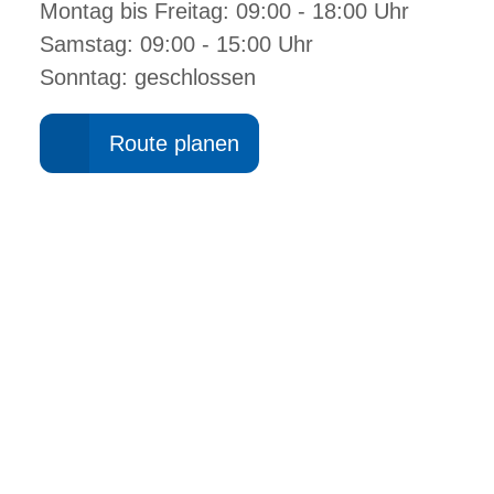
Montag bis Freitag: 09:00 - 18:00 Uhr
Samstag: 09:00 - 15:00 Uhr
Sonntag: geschlossen
Route planen