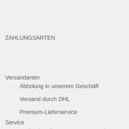
ZAHLUNGSARTEN
Versandarten
Abholung in unserem Geschäft
Versand durch DHL
Premium-Lieferservice
Service