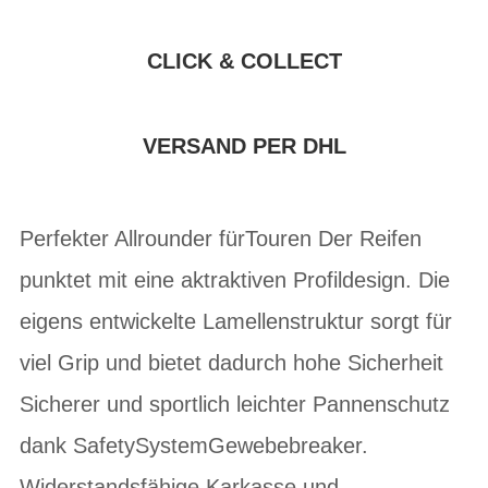
CLICK & COLLECT
VERSAND PER DHL
Perfekter Allrounder fürTouren Der Reifen
punktet mit eine aktraktiven Profildesign. Die
eigens entwickelte Lamellenstruktur sorgt für
viel Grip und bietet dadurch hohe Sicherheit
Sicherer und sportlich leichter Pannenschutz
dank SafetySystemGewebebreaker.
Widerstandsfähige Karkasse und