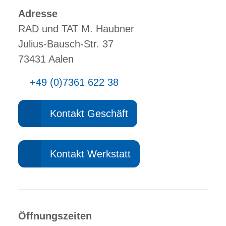
Adresse
RAD und TAT M. Haubner
Julius-Bausch-Str. 37
73431 Aalen
+49 (0)7361 622 38
Kontakt Geschäft
Kontakt Werkstatt
Öffnungszeiten