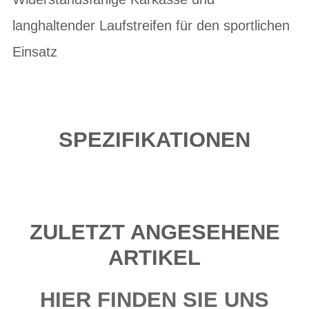
langhaltender Laufstreifen für den sportlichen
Einsatz
SPEZIFIKATIONEN
ZULETZT ANGESEHENE
ARTIKEL
HIER FINDEN SIE UNS