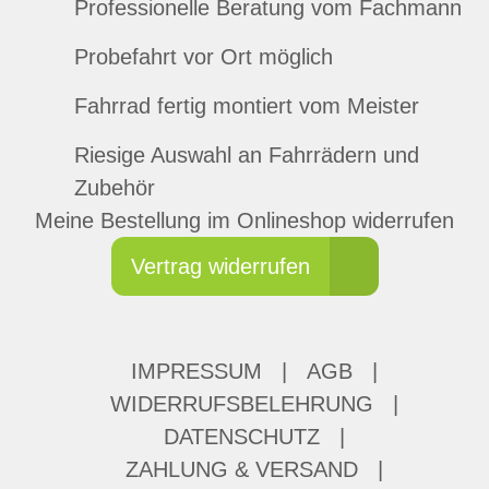
Professionelle Beratung vom Fachmann
Probefahrt vor Ort möglich
Fahrrad fertig montiert vom Meister
Riesige Auswahl an Fahrrädern und
Zubehör
Meine Bestellung im Onlineshop widerrufen
Vertrag widerrufen
IMPRESSUM
|
AGB
|
WIDERRUFSBELEHRUNG
|
DATENSCHUTZ
|
ZAHLUNG & VERSAND
|