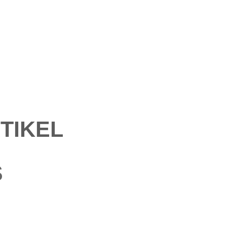
TIKEL
S