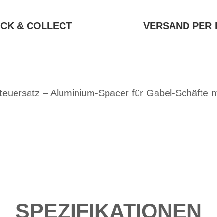
ICK & COLLECT
VERSAND PER 
Steuersatz – Aluminium-Spacer für Gabel-Schäfte 
SPEZIFIKATIONEN