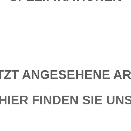
TZT ANGESEHENE AR
HIER FINDEN SIE UN