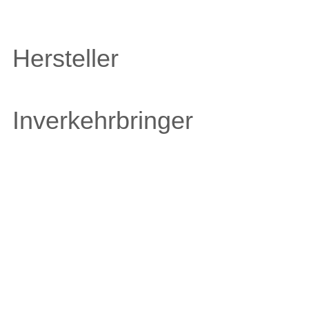
Hersteller
Inverkehrbringer