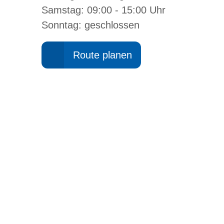
Samstag: 09:00 - 15:00 Uhr
Sonntag: geschlossen
Route planen