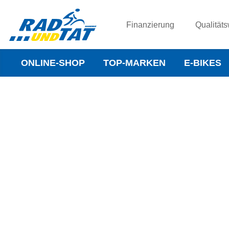
Finanzierung
Qualitäts
ONLINE-SHOP
TOP-MARKEN
E-BIKES