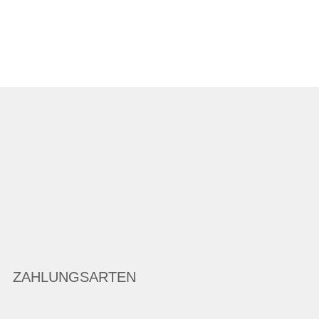
ZAHLUNGSARTEN