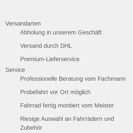
Versandarten
Abholung in unserem Geschäft
Versand durch DHL
Premium-Lieferservice
Service
Professionelle Beratung vom Fachmann
Probefahrt vor Ort möglich
Fahrrad fertig montiert vom Meister
Riesige Auswahl an Fahrrädern und
Zubehör