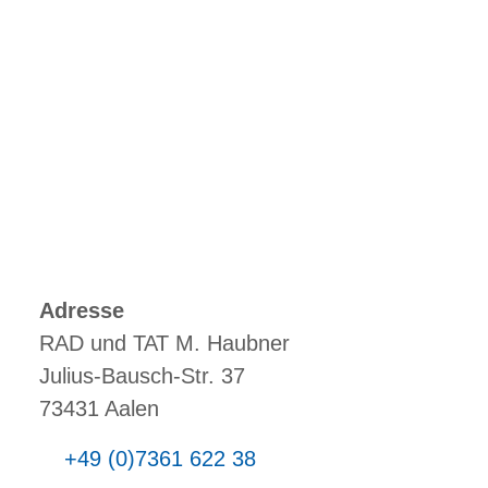
Adresse
RAD und TAT M. Haubner
Julius-Bausch-Str. 37
73431 Aalen
+49 (0)7361 622 38