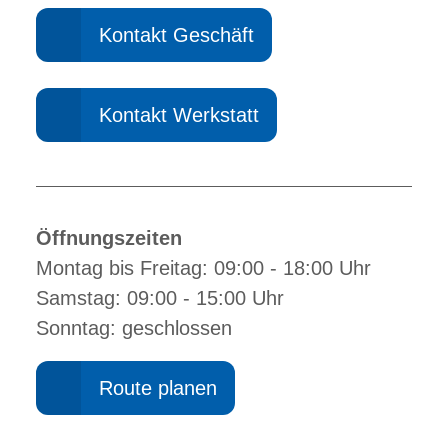
Kontakt Geschäft
Kontakt Werkstatt
Öffnungszeiten
Montag bis Freitag: 09:00 - 18:00 Uhr
Samstag: 09:00 - 15:00 Uhr
Sonntag: geschlossen
Route planen