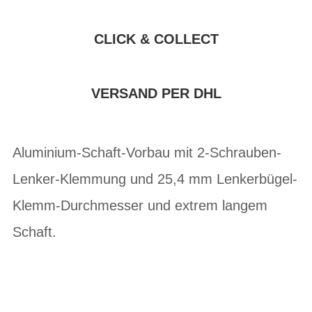
CLICK & COLLECT
VERSAND PER DHL
Aluminium-Schaft-Vorbau mit 2-Schrauben-
Lenker-Klemmung und 25,4 mm Lenkerbügel-
Klemm-Durchmesser und extrem langem
Schaft.