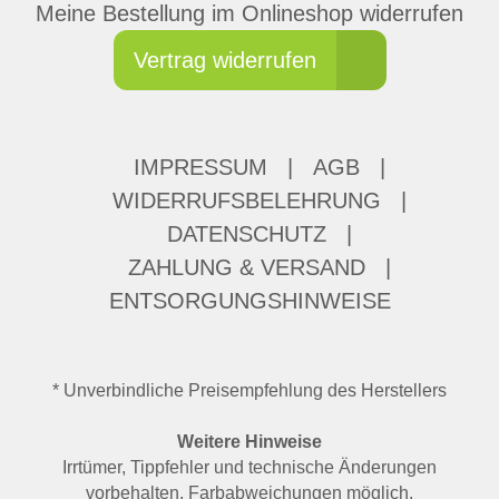
Meine Bestellung im Onlineshop widerrufen
Vertrag widerrufen
IMPRESSUM
|
AGB
|
WIDERRUFSBELEHRUNG
|
DATENSCHUTZ
|
ZAHLUNG & VERSAND
|
ENTSORGUNGSHINWEISE
* Unverbindliche Preisempfehlung des Herstellers
Weitere Hinweise
Irrtümer, Tippfehler und technische Änderungen
vorbehalten. Farbabweichungen möglich.