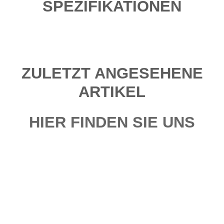
SPEZIFIKATIONEN
ZULETZT ANGESEHENE
ARTIKEL
HIER FINDEN SIE UNS