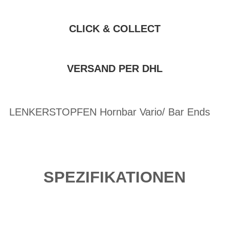
CLICK & COLLECT
VERSAND PER DHL
LENKERSTOPFEN Hornbar Vario/ Bar Ends
SPEZIFIKATIONEN