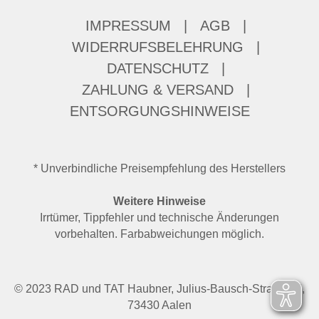
IMPRESSUM
|
AGB
|
WIDERRUFSBELEHRUNG
|
DATENSCHUTZ
|
ZAHLUNG & VERSAND
|
ENTSORGUNGSHINWEISE
* Unverbindliche Preisempfehlung des Herstellers
Weitere Hinweise
Irrtümer, Tippfehler und technische Änderungen
vorbehalten. Farbabweichungen möglich.
© 2023 RAD und TAT Haubner, Julius-Bausch-Straße 37,
73430 Aalen