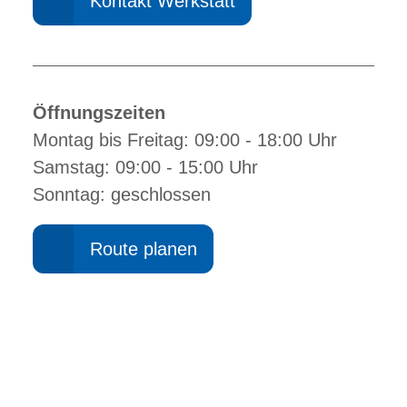
Kontakt Werkstatt
Öffnungszeiten
Montag bis Freitag: 09:00 - 18:00 Uhr
Samstag: 09:00 - 15:00 Uhr
Sonntag: geschlossen
Route planen