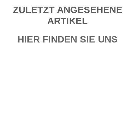
ZULETZT ANGESEHENE
ARTIKEL
HIER FINDEN SIE UNS