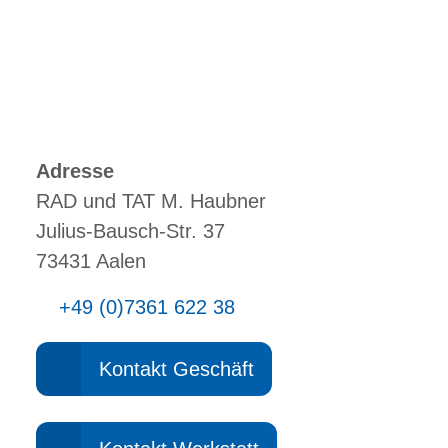
Adresse
RAD und TAT M. Haubner
Julius-Bausch-Str. 37
73431 Aalen
+49 (0)7361 622 38
Kontakt Geschäft