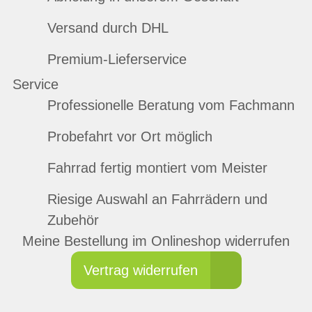
Versand durch DHL
Premium-Lieferservice
Service
Professionelle Beratung vom Fachmann
Probefahrt vor Ort möglich
Fahrrad fertig montiert vom Meister
Riesige Auswahl an Fahrrädern und
Zubehör
Meine Bestellung im Onlineshop widerrufen
Vertrag widerrufen