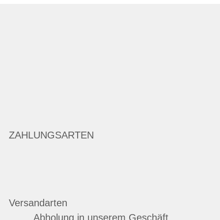
ZAHLUNGSARTEN
Versandarten
Abholung in unserem Geschäft