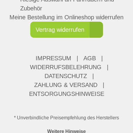
Zubehör
Meine Bestellung im Onlineshop widerrufen
Vertrag widerrufen
IMPRESSUM
|
AGB
|
WIDERRUFSBELEHRUNG
|
DATENSCHUTZ
|
ZAHLUNG & VERSAND
|
ENTSORGUNGSHINWEISE
* Unverbindliche Preisempfehlung des Herstellers
Weitere Hinweise