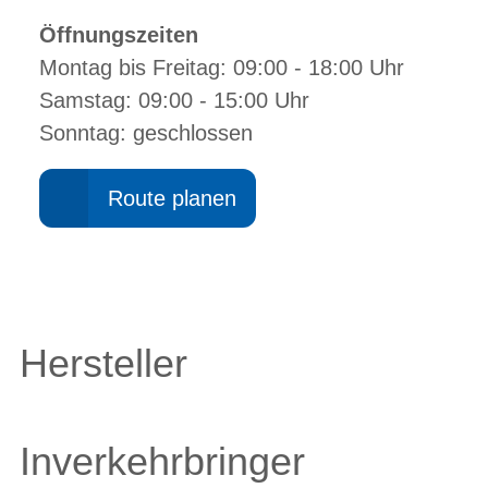
Öffnungszeiten
Montag bis Freitag: 09:00 - 18:00 Uhr
Samstag: 09:00 - 15:00 Uhr
Sonntag: geschlossen
Route planen
Hersteller
Inverkehrbringer