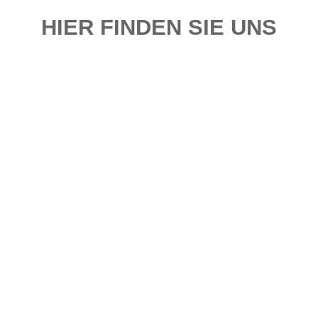
HIER FINDEN SIE UNS