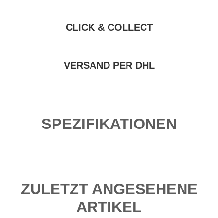
CLICK & COLLECT
VERSAND PER DHL
SPEZIFIKATIONEN
ZULETZT ANGESEHENE
ARTIKEL