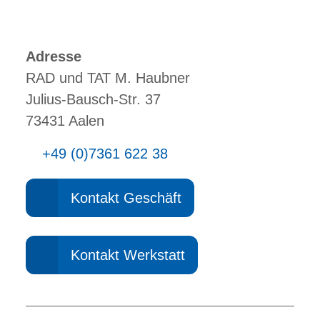
Adresse
RAD und TAT M. Haubner
Julius-Bausch-Str. 37
73431 Aalen
+49 (0)7361 622 38
Kontakt Geschäft
Kontakt Werkstatt