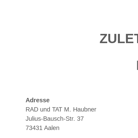
ZULE
Adresse
RAD und TAT M. Haubner
Julius-Bausch-Str. 37
73431 Aalen