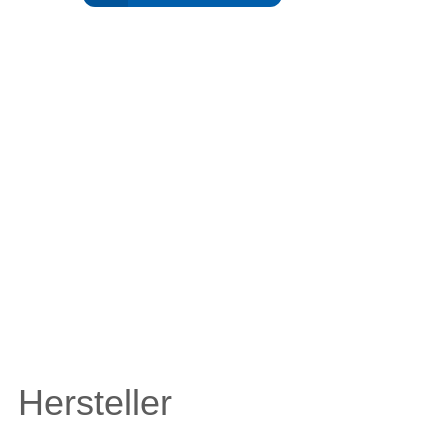
Hersteller