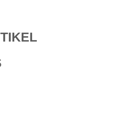
TIKEL
S