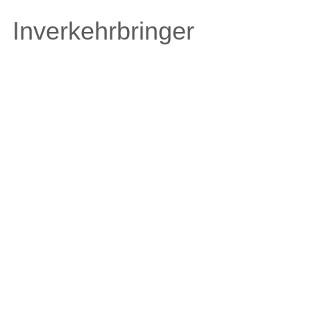
Inverkehrbringer