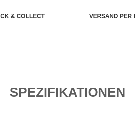
ICK & COLLECT
VERSAND PER 
SPEZIFIKATIONEN