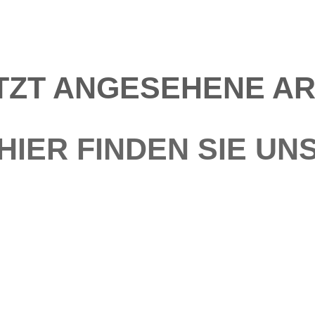
TZT ANGESEHENE AR
HIER FINDEN SIE UN