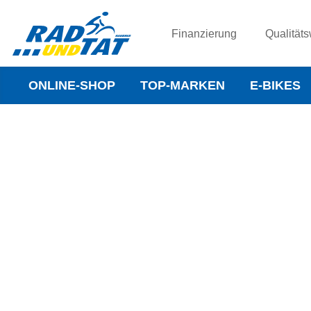
Finanzierung
Qualitäts
ONLINE-SHOP
TOP-MARKEN
E-BIKES