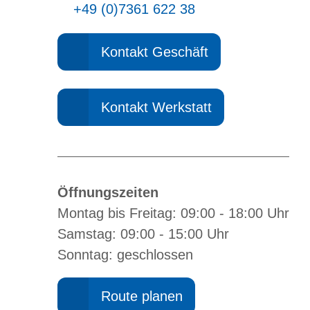
+49 (0)7361 622 38
Kontakt Geschäft
Kontakt Werkstatt
Öffnungszeiten
Montag bis Freitag: 09:00 - 18:00 Uhr
Samstag: 09:00 - 15:00 Uhr
Sonntag: geschlossen
Route planen