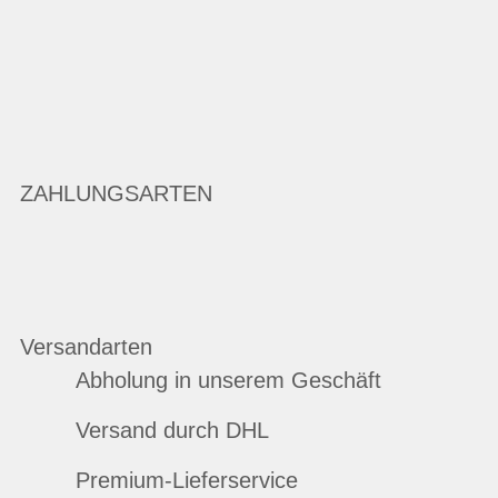
ZAHLUNGSARTEN
Versandarten
Abholung in unserem Geschäft
Versand durch DHL
Premium-Lieferservice