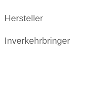
Hersteller
Inverkehrbringer