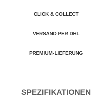
CLICK & COLLECT
VERSAND PER DHL
PREMIUM-LIEFERUNG
SPEZIFIKATIONEN