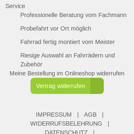
Service
Professionelle Beratung vom Fachmann
Probefahrt vor Ort möglich
Fahrrad fertig montiert vom Meister
Riesige Auswahl an Fahrrädern und
Zubehör
Meine Bestellung im Onlineshop widerrufen
Vertrag widerrufen
IMPRESSUM
|
AGB
|
WIDERRUFSBELEHRUNG
|
DATENSCHUTZ
|