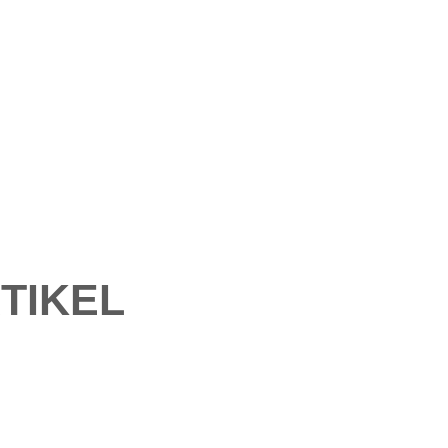
TIKEL