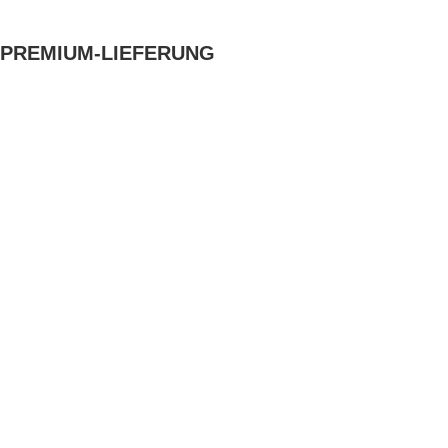
PREMIUM-LIEFERUNG