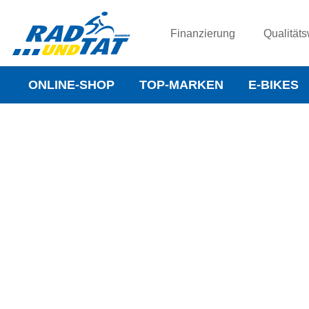
Finanzierung
Qualitäts
ONLINE-SHOP
TOP-MARKEN
E-BIKES