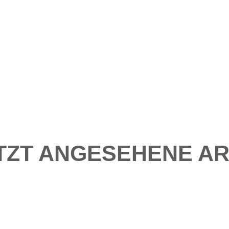
TZT ANGESEHENE AR