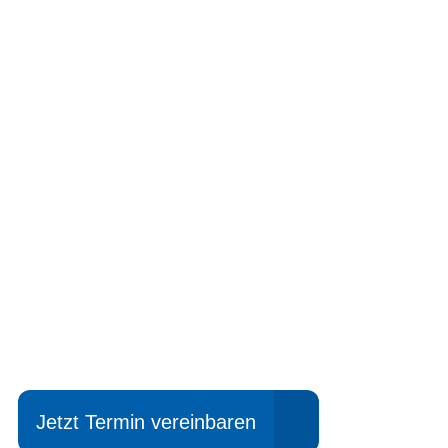
Einfach mal Pro
Jetzt Termin vereinbaren