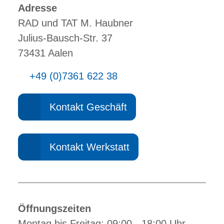
Adresse
RAD und TAT M. Haubner
Julius-Bausch-Str. 37
73431 Aalen
+49 (0)7361 622 38
Kontakt Geschäft
Kontakt Werkstatt
Öffnungszeiten
Montag bis Freitag: 09:00 - 18:00 Uhr