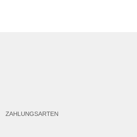
ZAHLUNGSARTEN