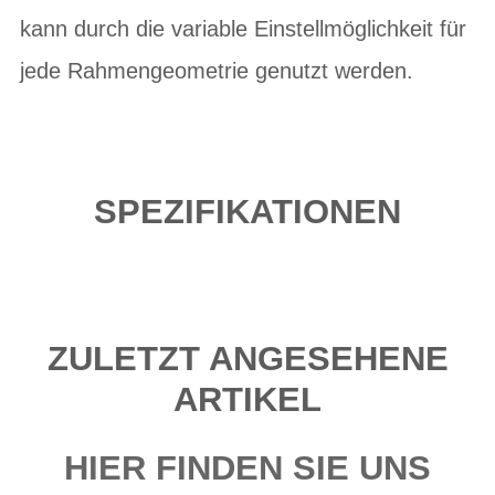
kann durch die variable Einstellmöglichkeit für
jede Rahmengeometrie genutzt werden.
SPEZIFIKATIONEN
ZULETZT ANGESEHENE
ARTIKEL
HIER FINDEN SIE UNS