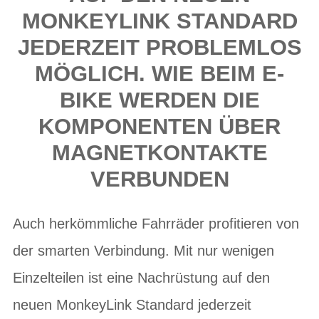
MONKEYLINK STANDARD
JEDERZEIT PROBLEMLOS
MÖGLICH. WIE BEIM E-
BIKE WERDEN DIE
KOMPONENTEN ÜBER
MAGNETKONTAKTE
VERBUNDEN
Auch herkömmliche Fahrräder profitieren von
der smarten Verbindung. Mit nur wenigen
Einzelteilen ist eine Nachrüstung auf den
neuen MonkeyLink Standard jederzeit