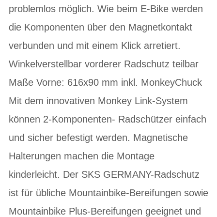
problemlos möglich. Wie beim E-Bike werden
die Komponenten über den Magnetkontakt
verbunden und mit einem Klick arretiert.
Winkelverstellbar vorderer Radschutz teilbar
Maße Vorne: 616x90 mm inkl. MonkeyChuck
Mit dem innovativen Monkey Link-System
können 2-Komponenten- Radschützer einfach
und sicher befestigt werden. Magnetische
Halterungen machen die Montage
kinderleicht. Der SKS GERMANY-Radschutz
ist für übliche Mountainbike-Bereifungen sowie
Mountainbike Plus-Bereifungen geeignet und