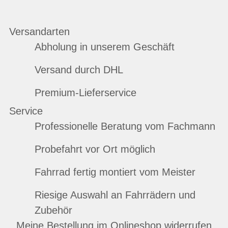
Versandarten
Abholung in unserem Geschäft
Versand durch DHL
Premium-Lieferservice
Service
Professionelle Beratung vom Fachmann
Probefahrt vor Ort möglich
Fahrrad fertig montiert vom Meister
Riesige Auswahl an Fahrrädern und
Zubehör
Meine Bestellung im Onlineshop widerrufen