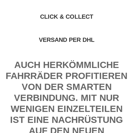
CLICK & COLLECT
VERSAND PER DHL
AUCH HERKÖMMLICHE
FAHRRÄDER PROFITIEREN
VON DER SMARTEN
VERBINDUNG. MIT NUR
WENIGEN EINZELTEILEN
IST EINE NACHRÜSTUNG
AUF DEN NEUEN