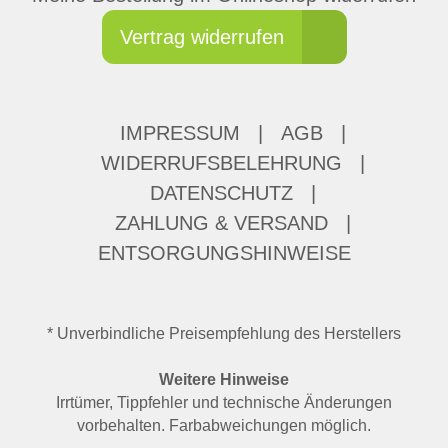
Vertrag widerrufen
IMPRESSUM
|
AGB
|
WIDERRUFSBELEHRUNG
|
DATENSCHUTZ
|
ZAHLUNG & VERSAND
|
ENTSORGUNGSHINWEISE
* Unverbindliche Preisempfehlung des Herstellers
Weitere Hinweise
Irrtümer, Tippfehler und technische Änderungen
vorbehalten. Farbabweichungen möglich.