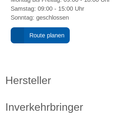
Samstag: 09:00 - 15:00 Uhr
Sonntag: geschlossen
Route planen
Hersteller
Inverkehrbringer