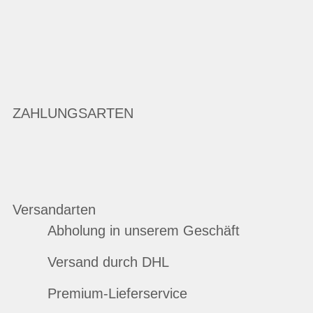
ZAHLUNGSARTEN
Versandarten
Abholung in unserem Geschäft
Versand durch DHL
Premium-Lieferservice