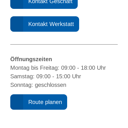
Kontakt Geschäft
Kontakt Werkstatt
Öffnungszeiten
Montag bis Freitag: 09:00 - 18:00 Uhr
Samstag: 09:00 - 15:00 Uhr
Sonntag: geschlossen
Route planen