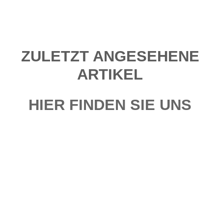
ZULETZT ANGESEHENE
ARTIKEL
HIER FINDEN SIE UNS