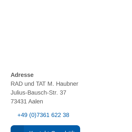
Adresse
RAD und TAT M. Haubner
Julius-Bausch-Str. 37
73431 Aalen
+49 (0)7361 622 38