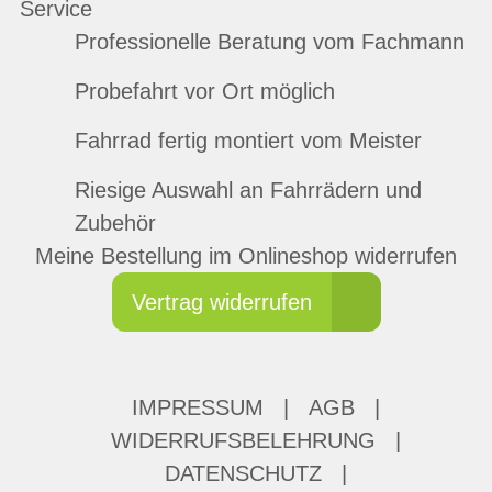
Service
Professionelle Beratung vom Fachmann
Probefahrt vor Ort möglich
Fahrrad fertig montiert vom Meister
Riesige Auswahl an Fahrrädern und
Zubehör
Meine Bestellung im Onlineshop widerrufen
Vertrag widerrufen
IMPRESSUM
|
AGB
|
WIDERRUFSBELEHRUNG
|
DATENSCHUTZ
|