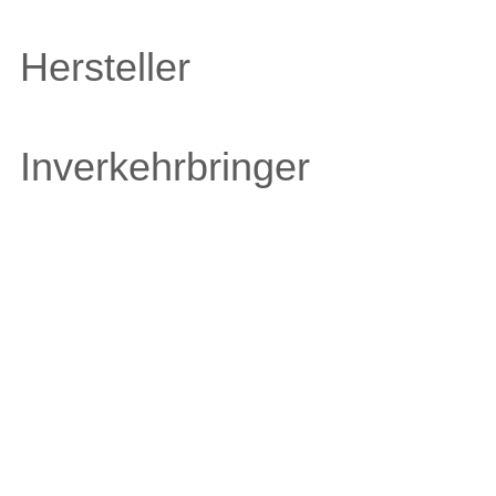
Hersteller
Inverkehrbringer