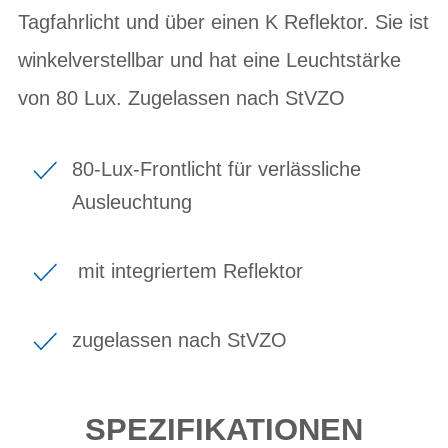
Tagfahrlicht und über einen K Reflektor. Sie ist
winkelverstellbar und hat eine Leuchtstärke
von 80 Lux. Zugelassen nach StVZO
80-Lux-Frontlicht für verlässliche
Ausleuchtung
mit integriertem Reflektor
zugelassen nach StVZO
SPEZIFIKATIONEN