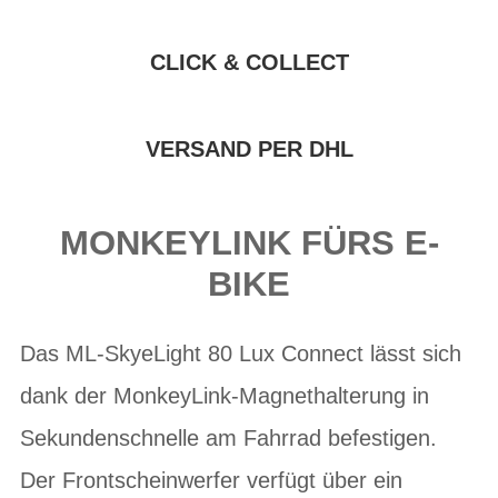
CLICK & COLLECT
VERSAND PER DHL
MONKEYLINK FÜRS E-
BIKE
Das ML-SkyeLight 80 Lux Connect lässt sich
dank der MonkeyLink-Magnethalterung in
Sekundenschnelle am Fahrrad befestigen.
Der Frontscheinwerfer verfügt über ein