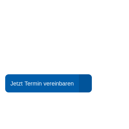
Einfach mal Pro
Jetzt Termin vereinbaren