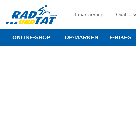
Finanzierung
Qualitäts
ONLINE-SHOP
TOP-MARKEN
E-BIKES