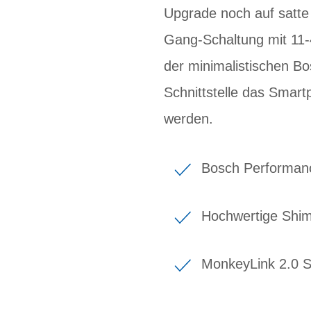
Upgrade noch auf satte
Gang-Schaltung mit 11-
der minimalistischen Bo
Schnittstelle das Smart
werden.
Bosch Performanc
Hochwertige Shim
MonkeyLink 2.0 S