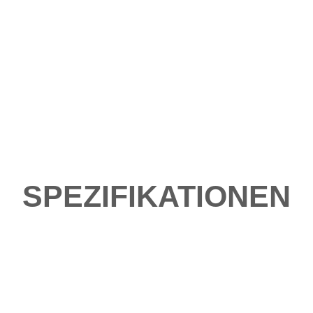
SPEZIFIKATIONEN