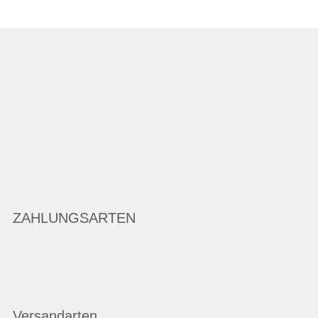
ZAHLUNGSARTEN
Versandarten