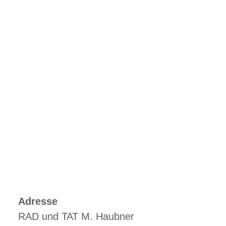
Adresse
RAD und TAT M. Haubner