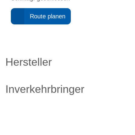
Route planen
Hersteller
Inverkehrbringer