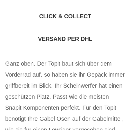
CLICK & COLLECT
VERSAND PER DHL
Ganz oben. Der Topit baut sich über dem
Vorderrad auf. so haben sie ihr Gepäck immer
griffbereit im Blick. Ihr Scheinwerfer hat einen
geschützen Platz. Passt wie die meisten
Snapit Komponenten perfekt. Für den Topit
benötigt Ihre Gabel Ösen auf der Gabelmitte ,
wie sie für einen Lowrider vorgesehen sind.