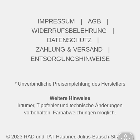
IMPRESSUM
|
AGB
|
WIDERRUFSBELEHRUNG
|
DATENSCHUTZ
|
ZAHLUNG & VERSAND
|
ENTSORGUNGSHINWEISE
* Unverbindliche Preisempfehlung des Herstellers
Weitere Hinweise
Irrtümer, Tippfehler und technische Änderungen
vorbehalten. Farbabweichungen möglich.
© 2023 RAD und TAT Haubner, Julius-Bausch-Straße 37,