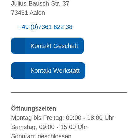
Julius-Bausch-Str. 37
73431 Aalen
+49 (0)7361 622 38
Kontakt Geschäft
Kontakt Werkstatt
Öffnungszeiten
Montag bis Freitag: 09:00 - 18:00 Uhr
Samstag: 09:00 - 15:00 Uhr
Sonntag: geschlossen