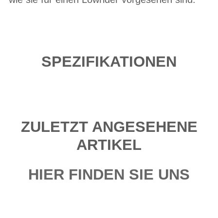
SPEZIFIKATIONEN
ZULETZT ANGESEHENE
ARTIKEL
HIER FINDEN SIE UNS