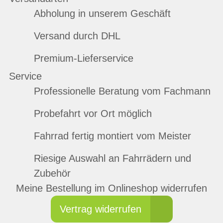
Abholung in unserem Geschäft
Versand durch DHL
Premium-Lieferservice
Service
Professionelle Beratung vom Fachmann
Probefahrt vor Ort möglich
Fahrrad fertig montiert vom Meister
Riesige Auswahl an Fahrrädern und
Zubehör
Meine Bestellung im Onlineshop widerrufen
Vertrag widerrufen