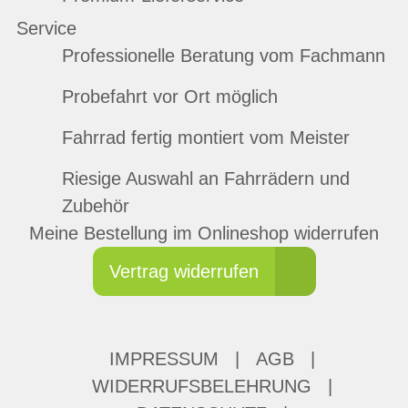
Service
Professionelle Beratung vom Fachmann
Probefahrt vor Ort möglich
Fahrrad fertig montiert vom Meister
Riesige Auswahl an Fahrrädern und
Zubehör
Meine Bestellung im Onlineshop widerrufen
Vertrag widerrufen
IMPRESSUM
|
AGB
|
WIDERRUFSBELEHRUNG
|