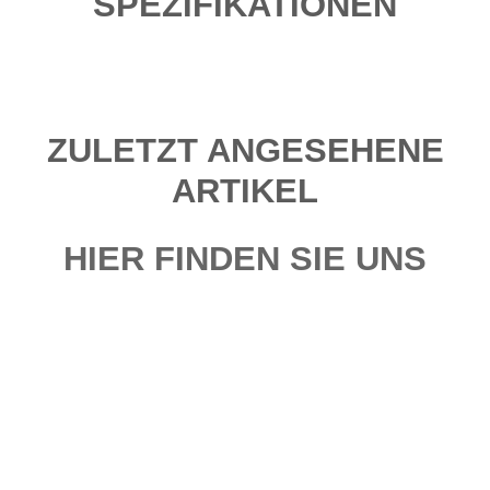
SPEZIFIKATIONEN
ZULETZT ANGESEHENE
ARTIKEL
HIER FINDEN SIE UNS