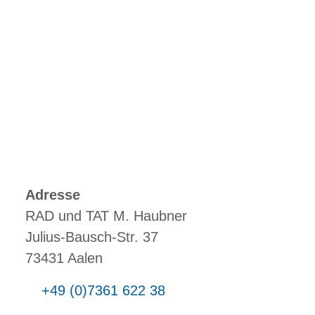
Adresse
RAD und TAT M. Haubner
Julius-Bausch-Str. 37
73431 Aalen
+49 (0)7361 622 38