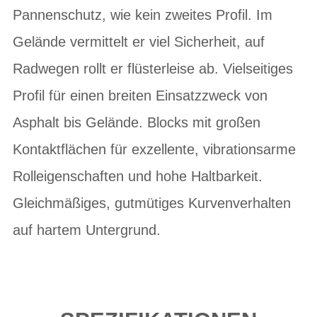
Pannenschutz, wie kein zweites Profil. Im
Gelände vermittelt er viel Sicherheit, auf
Radwegen rollt er flüsterleise ab. Vielseitiges
Profil für einen breiten Einsatzzweck von
Asphalt bis Gelände. Blocks mit großen
Kontaktflächen für exzellente, vibrationsarme
Rolleigenschaften und hohe Haltbarkeit.
Gleichmäßiges, gutmütiges Kurvenverhalten
auf hartem Untergrund.