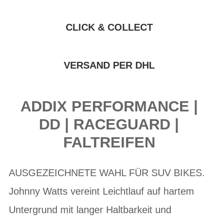
CLICK & COLLECT
VERSAND PER DHL
ADDIX PERFORMANCE |
DD | RACEGUARD |
FALTREIFEN
AUSGEZEICHNETE WAHL FÜR SUV BIKES.
Johnny Watts vereint Leichtlauf auf hartem
Untergrund mit langer Haltbarkeit und