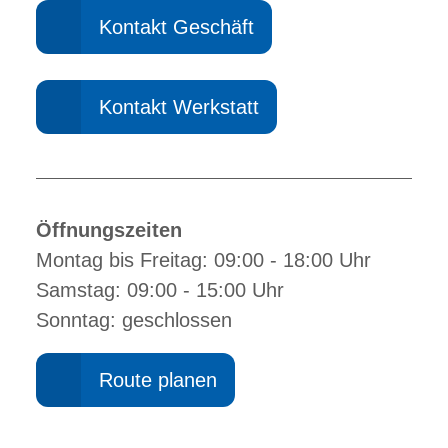
Kontakt Geschäft
Kontakt Werkstatt
Öffnungszeiten
Montag bis Freitag: 09:00 - 18:00 Uhr
Samstag: 09:00 - 15:00 Uhr
Sonntag: geschlossen
Route planen