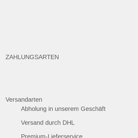
ZAHLUNGSARTEN
Versandarten
Abholung in unserem Geschäft
Versand durch DHL
Premium-Lieferservice