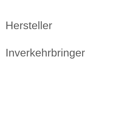
Hersteller
Inverkehrbringer