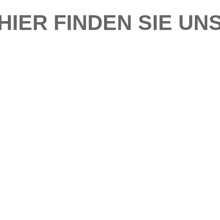
HIER FINDEN SIE UN