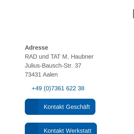
Adresse
RAD und TAT M. Haubner
Julius-Bausch-Str. 37
73431 Aalen
+49 (0)7361 622 38
Kontakt Geschäft
Kontakt Werkstatt