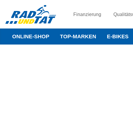
Finanzierung
Qualitäts
ONLINE-SHOP
TOP-MARKEN
E-BIKES