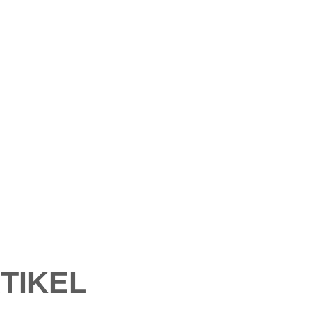
TIKEL