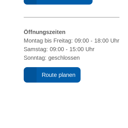
Öffnungszeiten
Montag bis Freitag: 09:00 - 18:00 Uhr
Samstag: 09:00 - 15:00 Uhr
Sonntag: geschlossen
Route planen