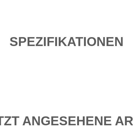
SPEZIFIKATIONEN
TZT ANGESEHENE AR