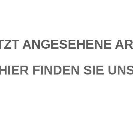
TZT ANGESEHENE AR
HIER FINDEN SIE UN