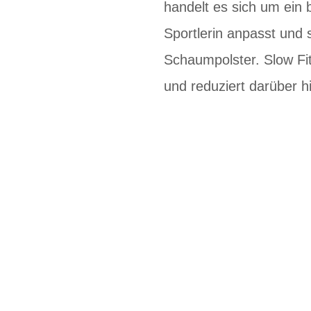
handelt es sich um ein 
Sportlerin anpasst und 
Schaumpolster. Slow Fit
und reduziert darüber h