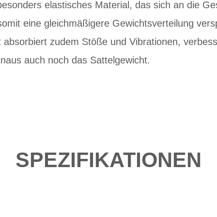
besonders elastisches Material, das sich an die 
somit eine gleichmäßigere Gewichtsverteilung vers
 absorbiert zudem Stöße und Vibrationen, verbesser
inaus auch noch das Sattelgewicht.
SPEZIFIKATIONEN