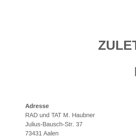
ZULE
Adresse
RAD und TAT M. Haubner
Julius-Bausch-Str. 37
73431 Aalen