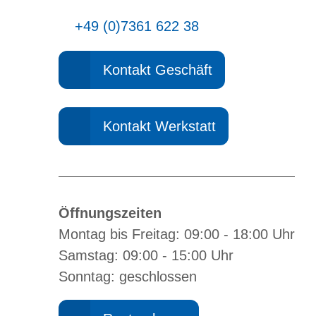
+49 (0)7361 622 38
Kontakt Geschäft
Kontakt Werkstatt
Öffnungszeiten
Montag bis Freitag: 09:00 - 18:00 Uhr
Samstag: 09:00 - 15:00 Uhr
Sonntag: geschlossen