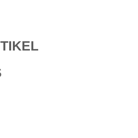
TIKEL
S