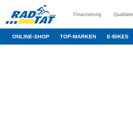
Finanzierung
Qualitäts
ONLINE-SHOP
TOP-MARKEN
E-BIKES