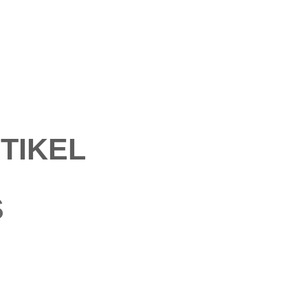
TIKEL
S