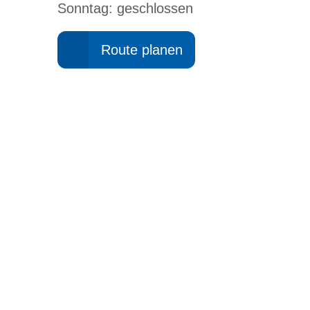
Sonntag: geschlossen
Route planen