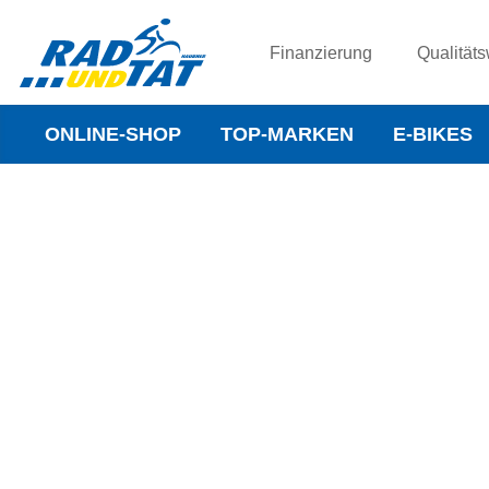
Finanzierung
Qualitäts
ONLINE-SHOP
TOP-MARKEN
E-BIKES