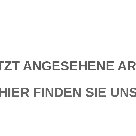
TZT ANGESEHENE AR
HIER FINDEN SIE UN