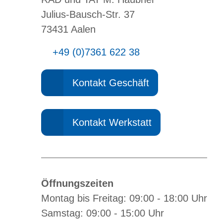
Julius-Bausch-Str. 37
73431 Aalen
+49 (0)7361 622 38
Kontakt Geschäft
Kontakt Werkstatt
Öffnungszeiten
Montag bis Freitag: 09:00 - 18:00 Uhr
Samstag: 09:00 - 15:00 Uhr