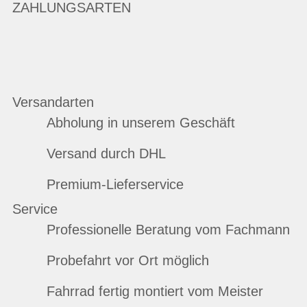
ZAHLUNGSARTEN
Versandarten
Abholung in unserem Geschäft
Versand durch DHL
Premium-Lieferservice
Service
Professionelle Beratung vom Fachmann
Probefahrt vor Ort möglich
Fahrrad fertig montiert vom Meister