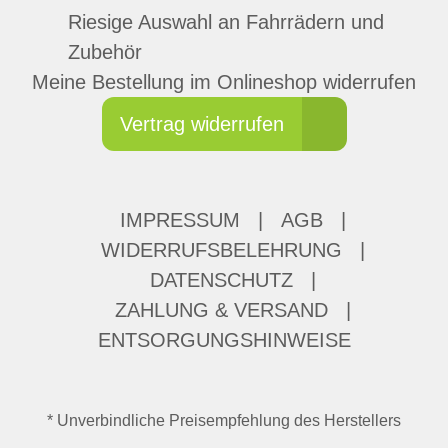
Riesige Auswahl an Fahrrädern und
Zubehör
Meine Bestellung im Onlineshop widerrufen
Vertrag widerrufen
IMPRESSUM
|
AGB
|
WIDERRUFSBELEHRUNG
|
DATENSCHUTZ
|
ZAHLUNG & VERSAND
|
ENTSORGUNGSHINWEISE
* Unverbindliche Preisempfehlung des Herstellers