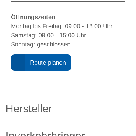
Öffnungszeiten
Montag bis Freitag: 09:00 - 18:00 Uhr
Samstag: 09:00 - 15:00 Uhr
Sonntag: geschlossen
Route planen
Hersteller
Inverkehrbringer