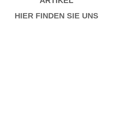
ARTIKEL
HIER FINDEN SIE UNS