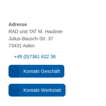
Adresse
RAD und TAT M. Haubner
Julius-Bausch-Str. 37
73431 Aalen
+49 (0)7361 622 38
Kontakt Geschäft
Kontakt Werkstatt