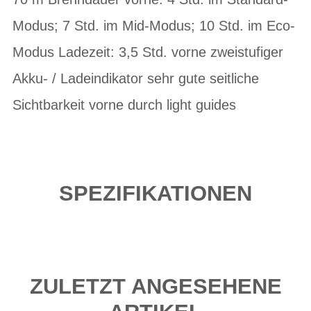
Modus; 7 Std. im Mid-Modus; 10 Std. im Eco-
Modus Ladezeit: 3,5 Std. vorne zweistufiger
Akku- / Ladeindikator sehr gute seitliche
Sichtbarkeit vorne durch light guides
SPEZIFIKATIONEN
ZULETZT ANGESEHENE