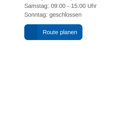
Samstag: 09:00 - 15:00 Uhr
Sonntag: geschlossen
Route planen