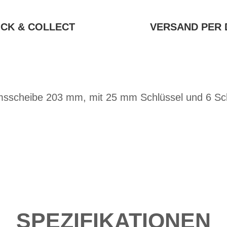
ICK & COLLECT
VERSAND PER 
sscheibe 203 mm, mit 25 mm Schlüssel und 6 Sch
SPEZIFIKATIONEN