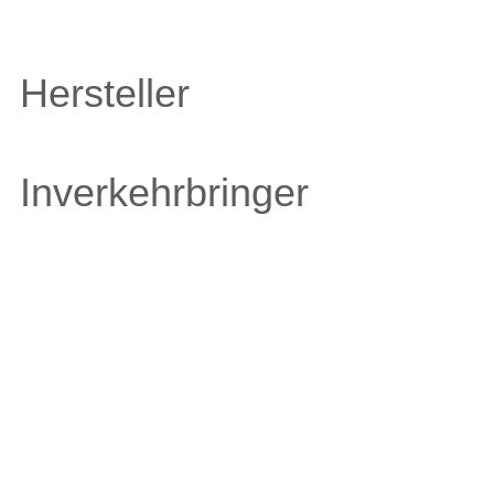
Hersteller
Inverkehrbringer