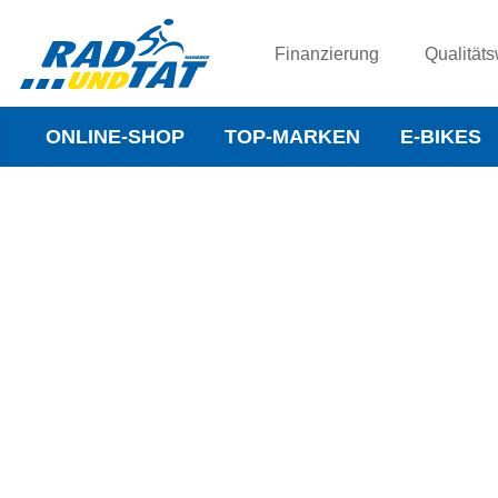
Finanzierung
Qualitäts
ONLINE-SHOP
TOP-MARKEN
E-BIKES