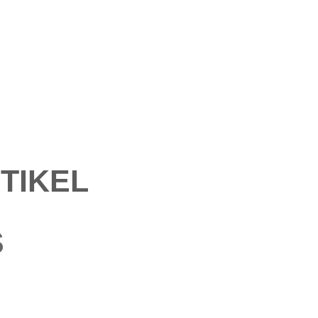
TIKEL
S