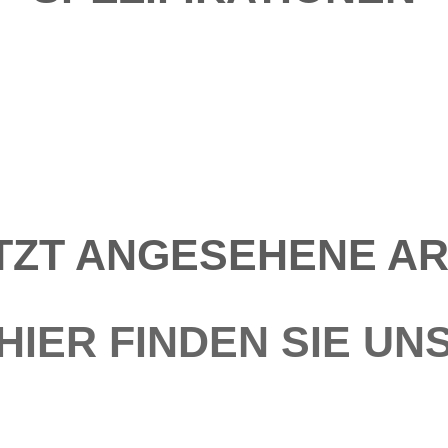
TZT ANGESEHENE AR
HIER FINDEN SIE UN