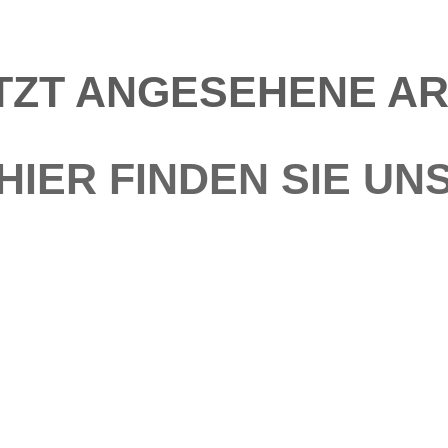
TZT ANGESEHENE AR
HIER FINDEN SIE UN