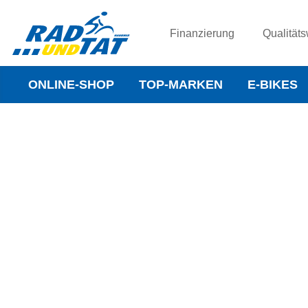
Finanzierung
Qualitäts
ONLINE-SHOP
TOP-MARKEN
E-BIKES