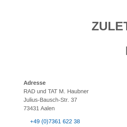
ZULE
Adresse
RAD und TAT M. Haubner
Julius-Bausch-Str. 37
73431 Aalen
+49 (0)7361 622 38