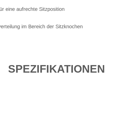
für eine aufrechte Sitzposition
erteilung im Bereich der Sitzknochen
SPEZIFIKATIONEN