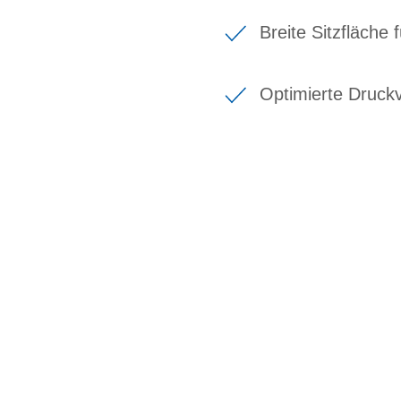
Breite Sitzfläche 
Optimierte Druckv