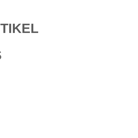
TIKEL
S