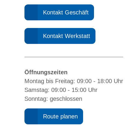
Kontakt Geschäft
Kontakt Werkstatt
Öffnungszeiten
Montag bis Freitag: 09:00 - 18:00 Uhr
Samstag: 09:00 - 15:00 Uhr
Sonntag: geschlossen
Route planen