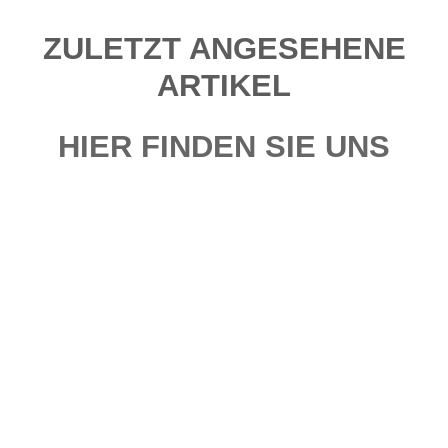
ZULETZT ANGESEHENE
ARTIKEL
HIER FINDEN SIE UNS