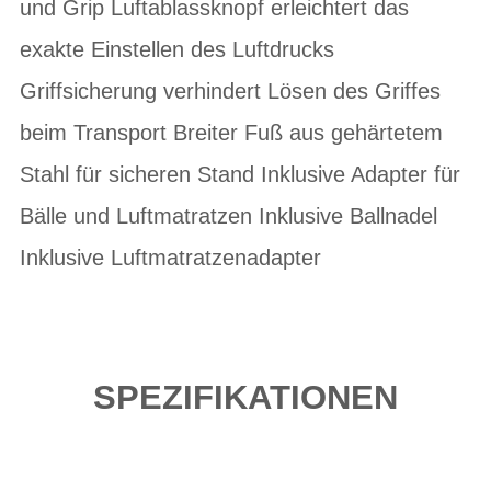
und Grip Luftablassknopf erleichtert das
exakte Einstellen des Luftdrucks
Griffsicherung verhindert Lösen des Griffes
beim Transport Breiter Fuß aus gehärtetem
Stahl für sicheren Stand Inklusive Adapter für
Bälle und Luftmatratzen Inklusive Ballnadel
Inklusive Luftmatratzenadapter
SPEZIFIKATIONEN