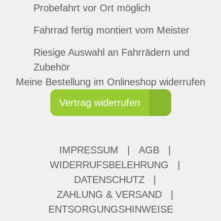
Probefahrt vor Ort möglich
Fahrrad fertig montiert vom Meister
Riesige Auswahl an Fahrrädern und
Zubehör
Meine Bestellung im Onlineshop widerrufen
Vertrag widerrufen
IMPRESSUM
|
AGB
|
WIDERRUFSBELEHRUNG
|
DATENSCHUTZ
|
ZAHLUNG & VERSAND
|
ENTSORGUNGSHINWEISE