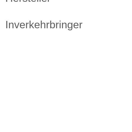
Inverkehrbringer