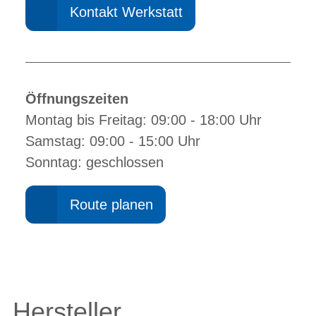
Kontakt Werkstatt
Öffnungszeiten
Montag bis Freitag: 09:00 - 18:00 Uhr
Samstag: 09:00 - 15:00 Uhr
Sonntag: geschlossen
Route planen
Hersteller