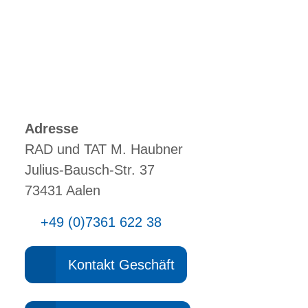
Adresse
RAD und TAT M. Haubner
Julius-Bausch-Str. 37
73431 Aalen
+49 (0)7361 622 38
Kontakt Geschäft