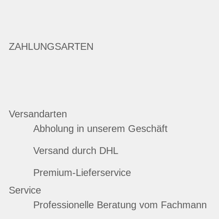
ZAHLUNGSARTEN
Versandarten
Abholung in unserem Geschäft
Versand durch DHL
Premium-Lieferservice
Service
Professionelle Beratung vom Fachmann