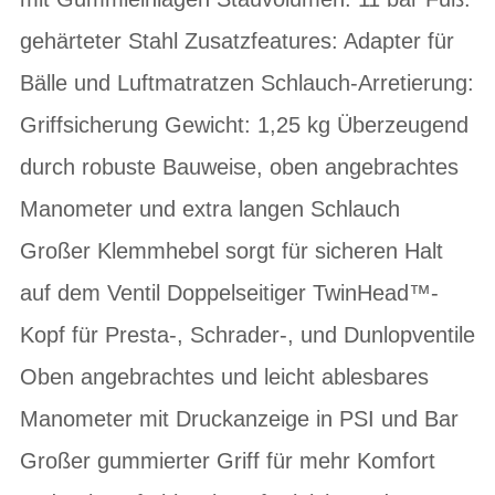
gehärteter Stahl Zusatzfeatures: Adapter für
Bälle und Luftmatratzen Schlauch-Arretierung:
Griffsicherung Gewicht: 1,25 kg Überzeugend
durch robuste Bauweise, oben angebrachtes
Manometer und extra langen Schlauch
Großer Klemmhebel sorgt für sicheren Halt
auf dem Ventil Doppelseitiger TwinHead™-
Kopf für Presta-, Schrader-, und Dunlopventile
Oben angebrachtes und leicht ablesbares
Manometer mit Druckanzeige in PSI und Bar
Großer gummierter Griff für mehr Komfort