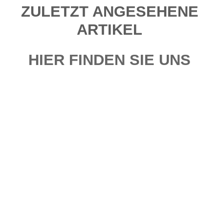
ZULETZT ANGESEHENE
ARTIKEL
HIER FINDEN SIE UNS