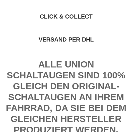
CLICK & COLLECT
VERSAND PER DHL
ALLE UNION
SCHALTAUGEN SIND 100%
GLEICH DEN ORIGINAL-
SCHALTAUGEN AN IHREM
FAHRRAD, DA SIE BEI DEM
GLEICHEN HERSTELLER
PRODUZIERT WERDEN.