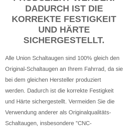
DADURCH IST DIE
KORREKTE FESTIGKEIT
UND HÄRTE
SICHERGESTELLT.
Alle Union Schaltaugen sind 100% gleich den
Original-Schaltaugen an Ihrem Fahrrad, da sie
bei dem gleichen Hersteller produziert
werden. Dadurch ist die korrekte Festigkeit
und Härte sichergestellt. Vermeiden Sie die
Verwendung anderer als Originalqualitäts-
Schaltaugen, insbesondere ”CNC-