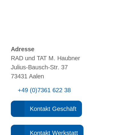
Adresse
RAD und TAT M. Haubner
Julius-Bausch-Str. 37
73431 Aalen
+49 (0)7361 622 38
Kontakt Geschäft
Kontakt Werkstatt