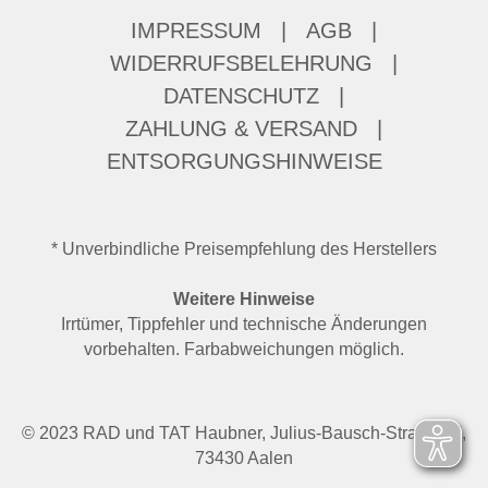
IMPRESSUM
|
AGB
|
WIDERRUFSBELEHRUNG
|
DATENSCHUTZ
|
ZAHLUNG & VERSAND
|
ENTSORGUNGSHINWEISE
* Unverbindliche Preisempfehlung des Herstellers
Weitere Hinweise
Irrtümer, Tippfehler und technische Änderungen
vorbehalten. Farbabweichungen möglich.
© 2023 RAD und TAT Haubner, Julius-Bausch-Straße 37,
73430 Aalen