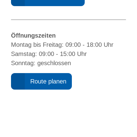
Öffnungszeiten
Montag bis Freitag: 09:00 - 18:00 Uhr
Samstag: 09:00 - 15:00 Uhr
Sonntag: geschlossen
Route planen