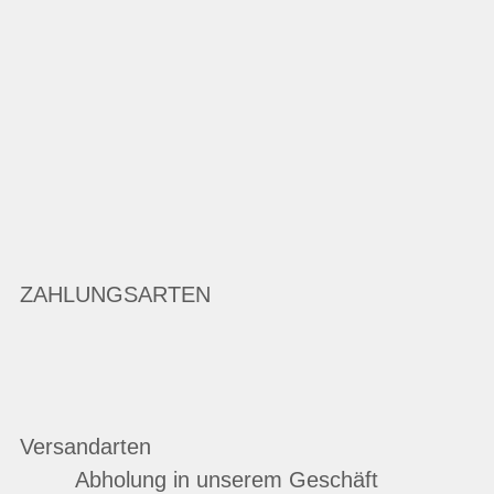
ZAHLUNGSARTEN
Versandarten
Abholung in unserem Geschäft