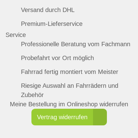
Versand durch DHL
Premium-Lieferservice
Service
Professionelle Beratung vom Fachmann
Probefahrt vor Ort möglich
Fahrrad fertig montiert vom Meister
Riesige Auswahl an Fahrrädern und
Zubehör
Meine Bestellung im Onlineshop widerrufen
Vertrag widerrufen