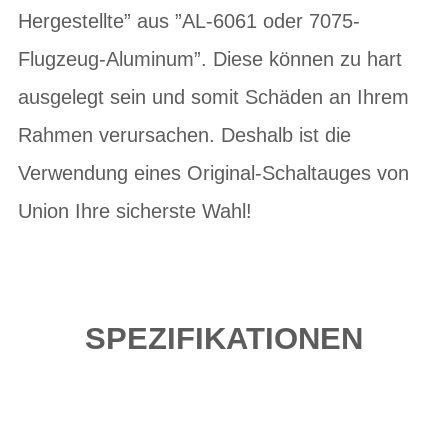
Hergestellte” aus ”AL-6061 oder 7075-
Flugzeug-Aluminum”. Diese können zu hart
ausgelegt sein und somit Schäden an Ihrem
Rahmen verursachen. Deshalb ist die
Verwendung eines Original-Schaltauges von
Union Ihre sicherste Wahl!
SPEZIFIKATIONEN