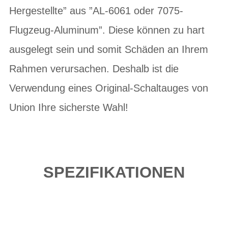
Hergestellte” aus ”AL-6061 oder 7075-
Flugzeug-Aluminum”. Diese können zu hart
ausgelegt sein und somit Schäden an Ihrem
Rahmen verursachen. Deshalb ist die
Verwendung eines Original-Schaltauges von
Union Ihre sicherste Wahl!
SPEZIFIKATIONEN