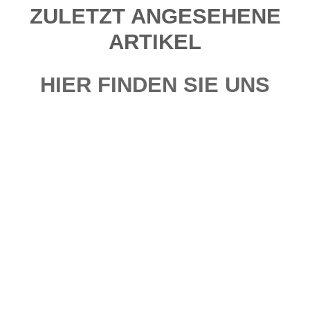
ZULETZT ANGESEHENE
ARTIKEL
HIER FINDEN SIE UNS