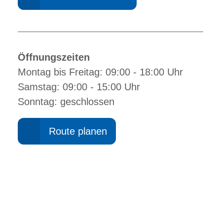
Öffnungszeiten
Montag bis Freitag: 09:00 - 18:00 Uhr
Samstag: 09:00 - 15:00 Uhr
Sonntag: geschlossen
Route planen