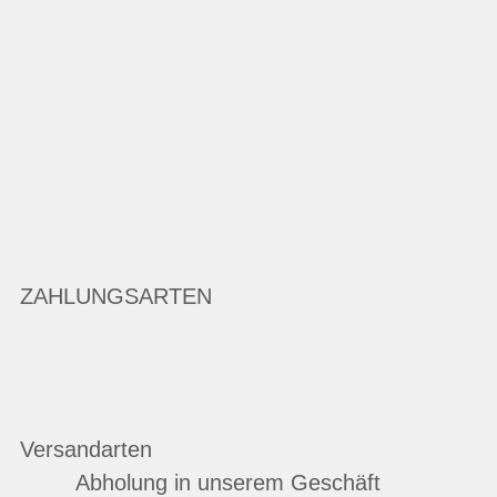
ZAHLUNGSARTEN
Versandarten
Abholung in unserem Geschäft