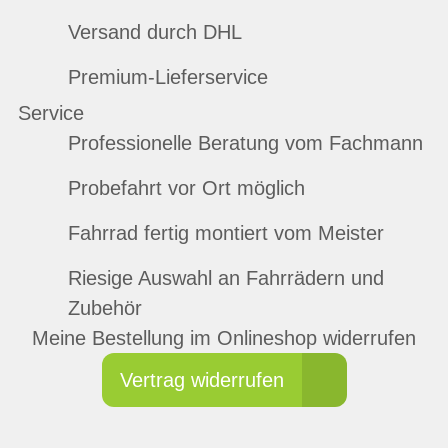
Versand durch DHL
Premium-Lieferservice
Service
Professionelle Beratung vom Fachmann
Probefahrt vor Ort möglich
Fahrrad fertig montiert vom Meister
Riesige Auswahl an Fahrrädern und
Zubehör
Meine Bestellung im Onlineshop widerrufen
Vertrag widerrufen