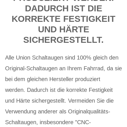
DADURCH IST DIE
KORREKTE FESTIGKEIT
UND HÄRTE
SICHERGESTELLT.
Alle Union Schaltaugen sind 100% gleich den
Original-Schaltaugen an Ihrem Fahrrad, da sie
bei dem gleichen Hersteller produziert
werden. Dadurch ist die korrekte Festigkeit
und Härte sichergestellt. Vermeiden Sie die
Verwendung anderer als Originalqualitäts-
Schaltaugen, insbesondere ”CNC-