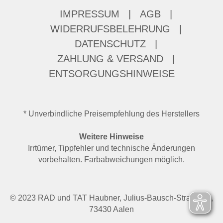
IMPRESSUM
|
AGB
|
WIDERRUFSBELEHRUNG
|
DATENSCHUTZ
|
ZAHLUNG & VERSAND
|
ENTSORGUNGSHINWEISE
* Unverbindliche Preisempfehlung des Herstellers
Weitere Hinweise
Irrtümer, Tippfehler und technische Änderungen
vorbehalten. Farbabweichungen möglich.
© 2023 RAD und TAT Haubner, Julius-Bausch-Straße 37,
73430 Aalen