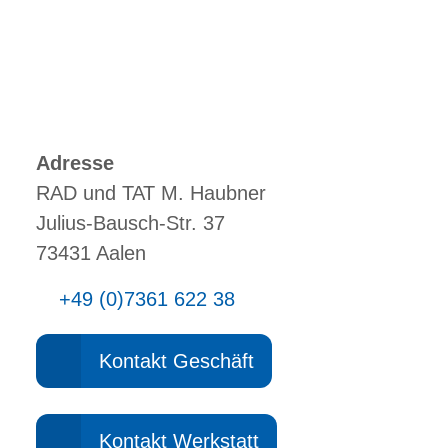
Adresse
RAD und TAT M. Haubner
Julius-Bausch-Str. 37
73431 Aalen
+49 (0)7361 622 38
Kontakt Geschäft
Kontakt Werkstatt