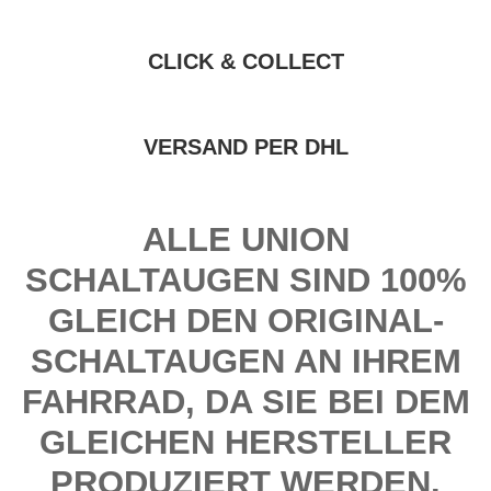
CLICK & COLLECT
VERSAND PER DHL
ALLE UNION
SCHALTAUGEN SIND 100%
GLEICH DEN ORIGINAL-
SCHALTAUGEN AN IHREM
FAHRRAD, DA SIE BEI DEM
GLEICHEN HERSTELLER
PRODUZIERT WERDEN.