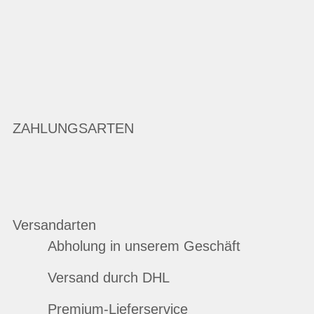
ZAHLUNGSARTEN
Versandarten
Abholung in unserem Geschäft
Versand durch DHL
Premium-Lieferservice