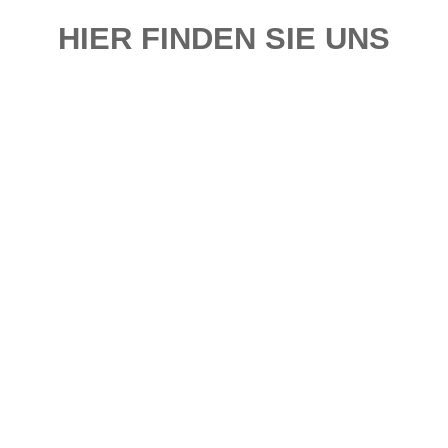
HIER FINDEN SIE UNS