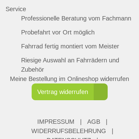
Service
Professionelle Beratung vom Fachmann
Probefahrt vor Ort möglich
Fahrrad fertig montiert vom Meister
Riesige Auswahl an Fahrrädern und
Zubehör
Meine Bestellung im Onlineshop widerrufen
Vertrag widerrufen
IMPRESSUM
|
AGB
|
WIDERRUFSBELEHRUNG
|