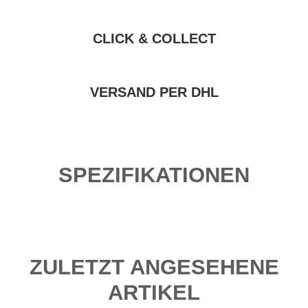
CLICK & COLLECT
VERSAND PER DHL
SPEZIFIKATIONEN
ZULETZT ANGESEHENE
ARTIKEL