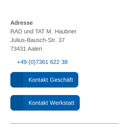
Adresse
RAD und TAT M. Haubner
Julius-Bausch-Str. 37
73431 Aalen
+49 (0)7361 622 38
Kontakt Geschäft
Kontakt Werkstatt