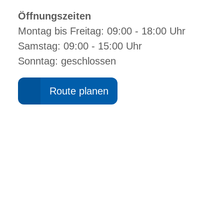
Öffnungszeiten
Montag bis Freitag: 09:00 - 18:00 Uhr
Samstag: 09:00 - 15:00 Uhr
Sonntag: geschlossen
Route planen