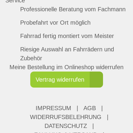
Service
Professionelle Beratung vom Fachmann
Probefahrt vor Ort möglich
Fahrrad fertig montiert vom Meister
Riesige Auswahl an Fahrrädern und
Zubehör
Meine Bestellung im Onlineshop widerrufen
Vertrag widerrufen
IMPRESSUM
|
AGB
|
WIDERRUFSBELEHRUNG
|
DATENSCHUTZ
|