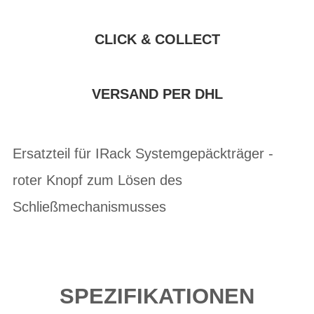
CLICK & COLLECT
VERSAND PER DHL
Ersatzteil für IRack Systemgepäckträger -
roter Knopf zum Lösen des
Schließmechanismusses
SPEZIFIKATIONEN