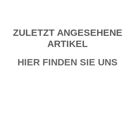
ZULETZT ANGESEHENE
ARTIKEL
HIER FINDEN SIE UNS