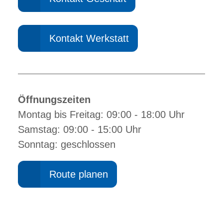
Kontakt Werkstatt
Öffnungszeiten
Montag bis Freitag: 09:00 - 18:00 Uhr
Samstag: 09:00 - 15:00 Uhr
Sonntag: geschlossen
Route planen