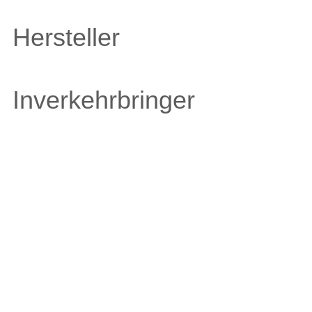
Hersteller
Inverkehrbringer