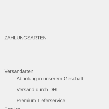
ZAHLUNGSARTEN
Versandarten
Abholung in unserem Geschäft
Versand durch DHL
Premium-Lieferservice