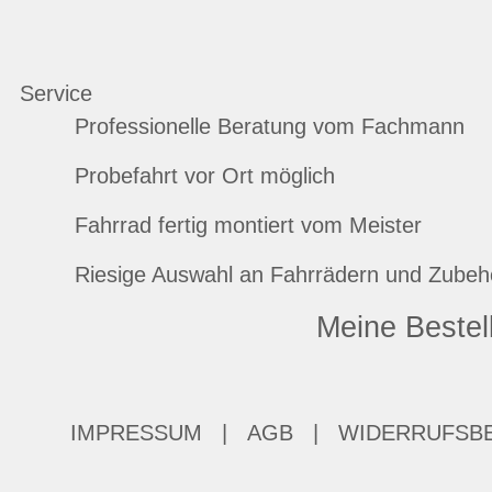
Service
Professionelle Beratung vom Fachmann
Probefahrt vor Ort möglich
Fahrrad fertig montiert vom Meister
Riesige Auswahl an Fahrrädern und Zubeh
Meine Bestel
IMPRESSUM
|
AGB
|
WIDERRUFSB