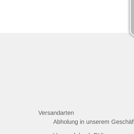
Versandarten
Abholung in unserem Geschäf