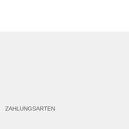
ZAHLUNGSARTEN