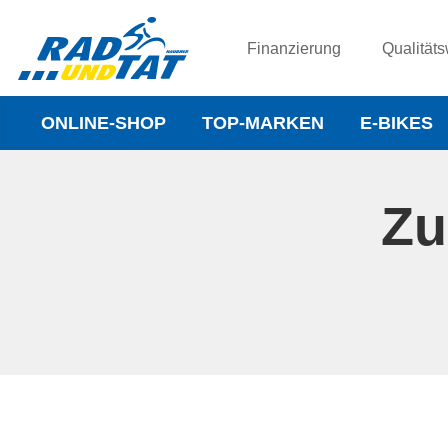
Finanzierung
Qualitäts
ONLINE-SHOP
TOP-MARKEN
E-BIKES
Zu