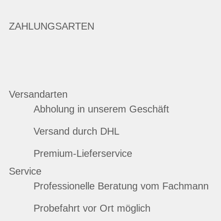
ZAHLUNGSARTEN
Versandarten
Abholung in unserem Geschäft
Versand durch DHL
Premium-Lieferservice
Service
Professionelle Beratung vom Fachmann
Probefahrt vor Ort möglich