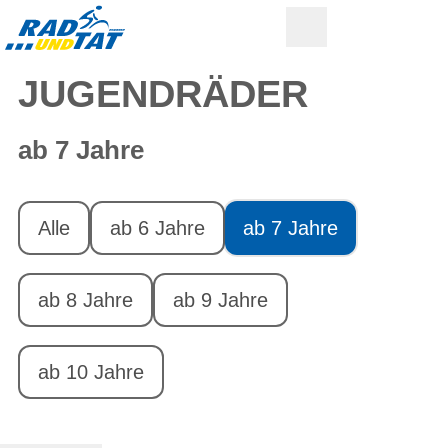
JUGENDRÄDER
ab 7 Jahre
Alle
ab 6 Jahre
ab 7 Jahre
ab 8 Jahre
ab 9 Jahre
ab 10 Jahre