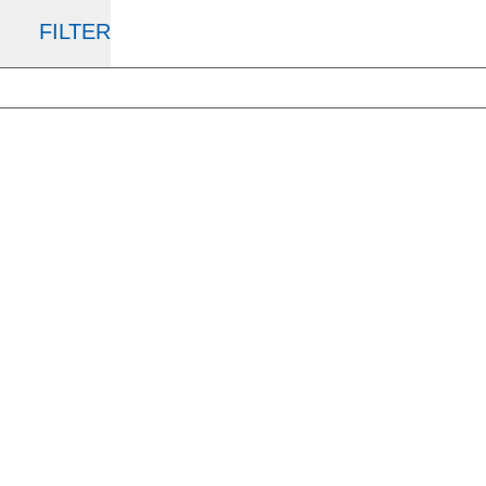
FILTER