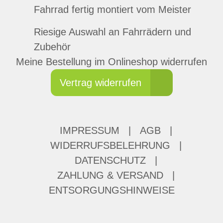
Fahrrad fertig montiert vom Meister
Riesige Auswahl an Fahrrädern und
Zubehör
Meine Bestellung im Onlineshop widerrufen
Vertrag widerrufen
IMPRESSUM
|
AGB
|
WIDERRUFSBELEHRUNG
|
DATENSCHUTZ
|
ZAHLUNG & VERSAND
|
ENTSORGUNGSHINWEISE