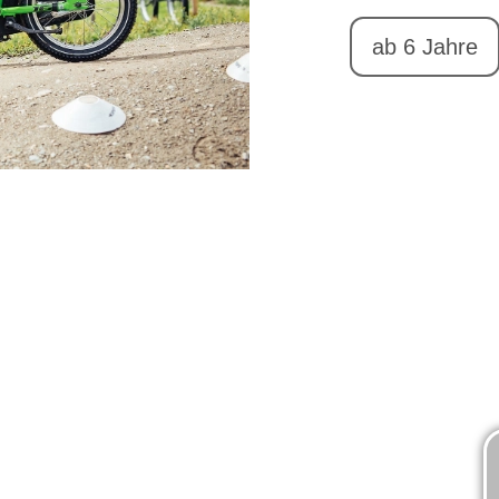
ab 6 Jahre