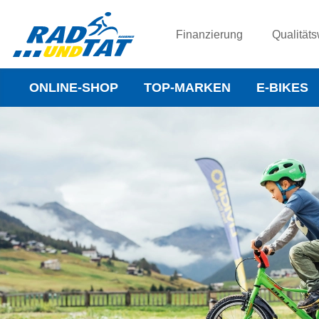
Finanzierung
Qualitäts
ONLINE-SHOP
TOP-MARKEN
E-BIKES