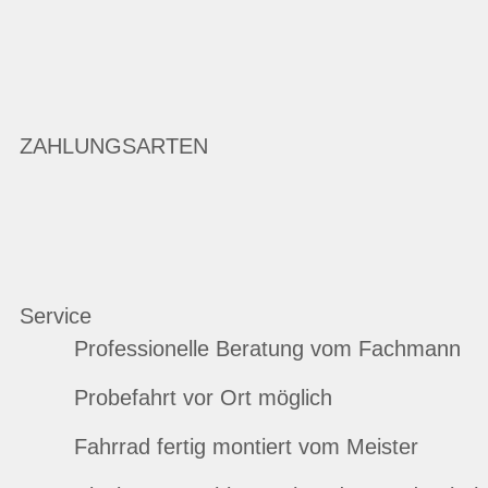
ZAHLUNGSARTEN
Service
Professionelle Beratung vom Fachmann
Probefahrt vor Ort möglich
Fahrrad fertig montiert vom Meister