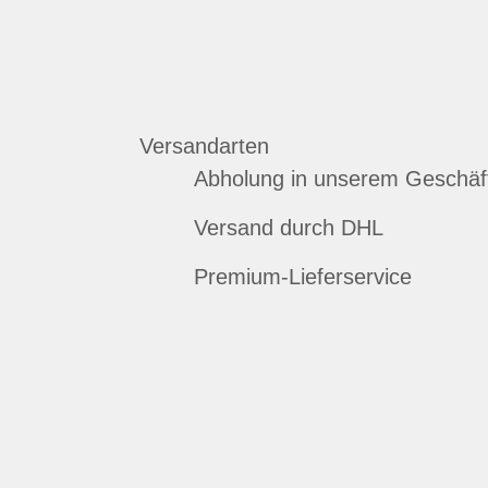
Versandarten
Abholung in unserem Geschäf
Versand durch DHL
Premium-Lieferservice